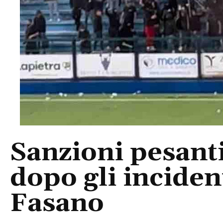
Sanzioni pesanti
dopo gli inciden
Fasano