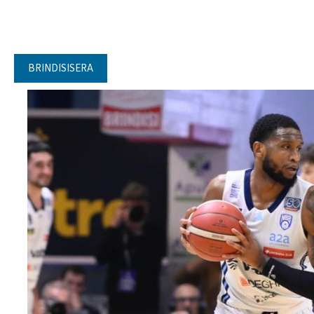
BRINDISISERA