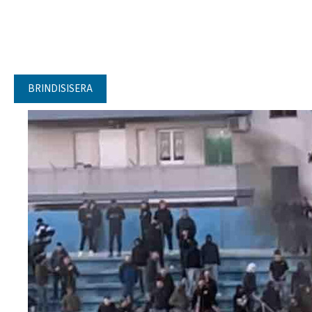
BRINDISISERA