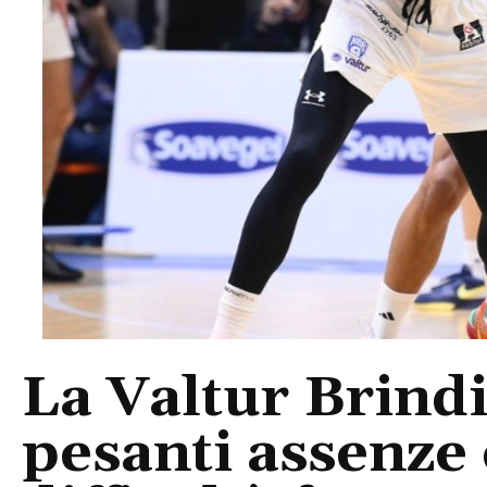
La Valtur Brindi
pesanti assenze 