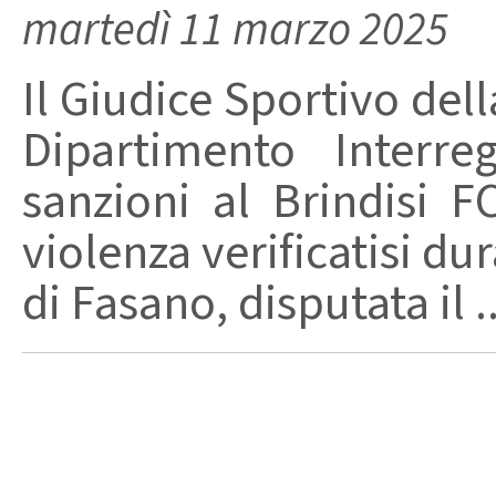
martedì 11 marzo 2025
Il Giudice Sportivo dell
Dipartimento Interre
sanzioni al Brindisi F
violenza verificatisi dur
di Fasano, disputata il ..