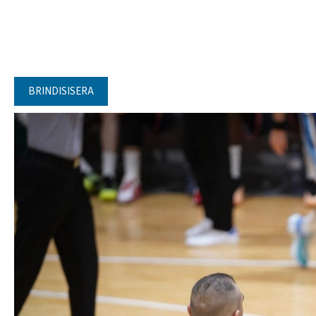
BRINDISISERA