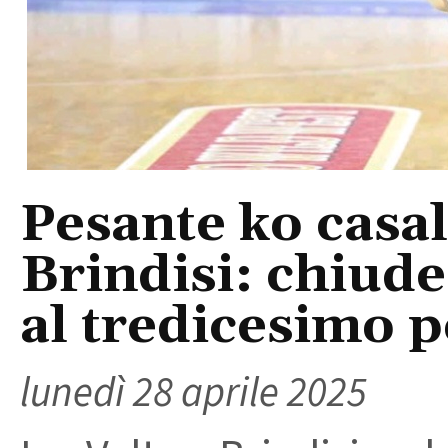
Pesante ko casal
Brindisi: chiude
al tredicesimo p
lunedì 28 aprile 2025