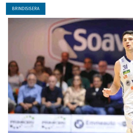
BRINDISISERA