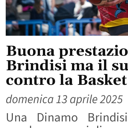
Buona prestazi
Brindisi ma il 
contro la Baske
domenica 13 aprile 2025
Una Dinamo Brindisi