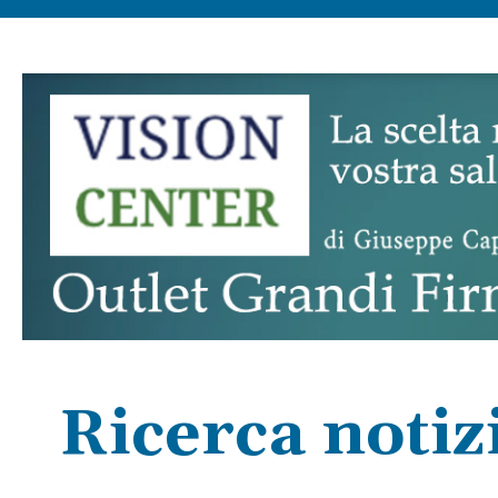
Ricerca notizi