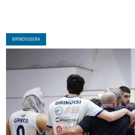
BRINDISISERA