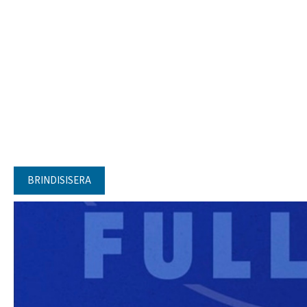
BRINDISISERA