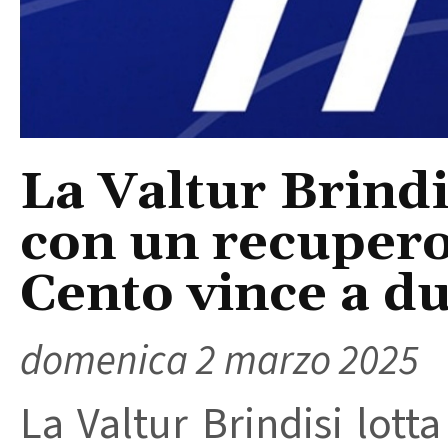
La Valtur Brindi
con un recupero
Cento vince a du
domenica 2 marzo 2025
La Valtur Brindisi lott