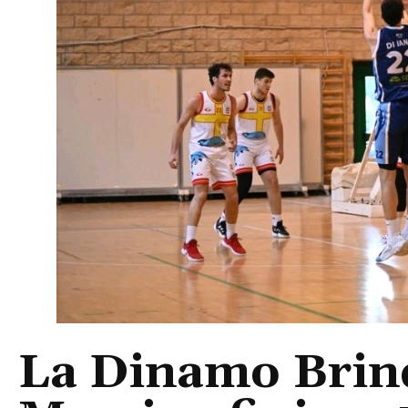
La Dinamo Brind