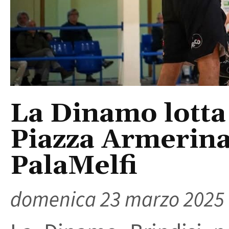
La Dinamo lotta 
Piazza Armerina
PalaMelfi
domenica 23 marzo 2025