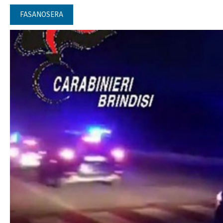
FASANOSERA