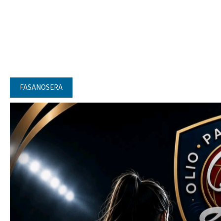
FASANOSERA