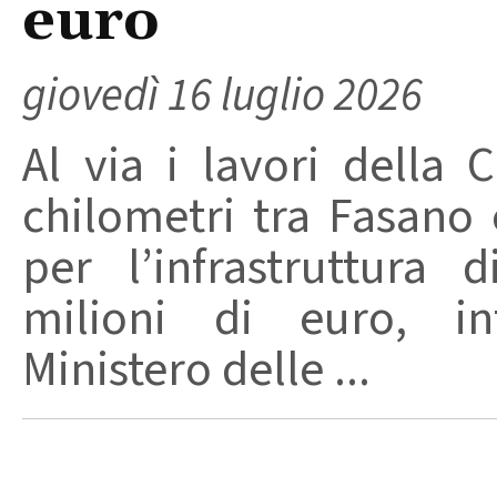
euro
giovedì 16 luglio 2026
Al via i lavori della C
chilometri tra Fasano
per l’infrastruttura
milioni di euro, in
Ministero delle ...