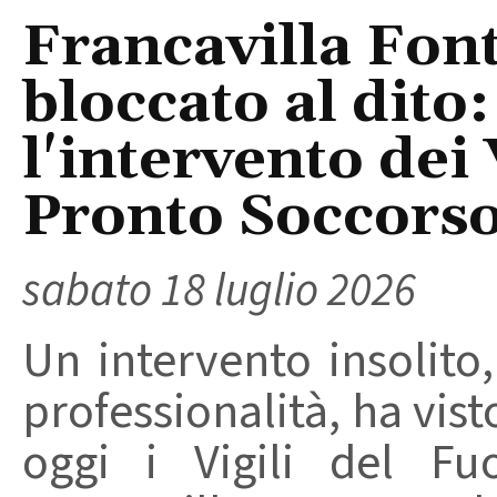
Francavilla Font
bloccato al dito:
l'intervento dei 
Pronto Soccors
sabato 18 luglio 2026
Un intervento insolito
professionalità, ha vist
oggi i Vigili del Fu