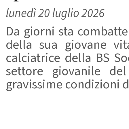
lunedì 20 luglio 2026
Da giorni sta combatten
della sua giovane vit
calciatrice della BS S
settore giovanile del
gravissime condizioni do