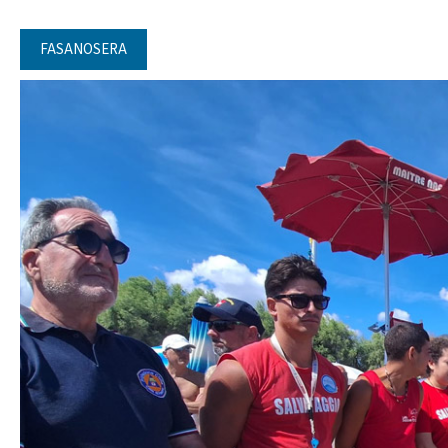
FASANOSERA