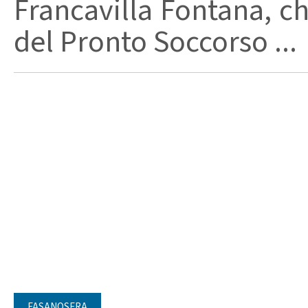
Francavilla Fontana, ch
del Pronto Soccorso ...
FASANOSERA