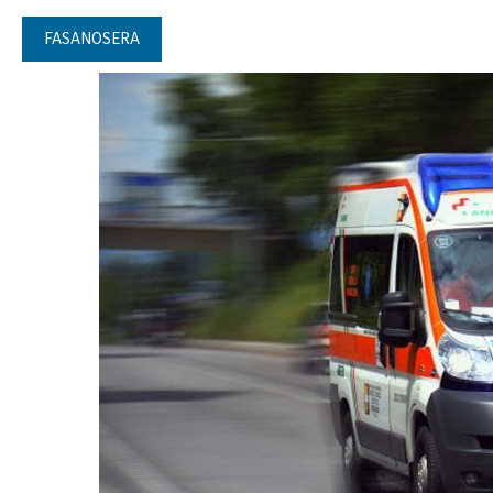
FASANOSERA