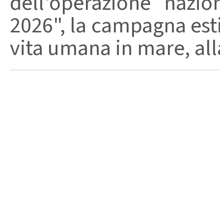
dell'operazione nazi
2026", la campagna esti
vita umana in mare, alla