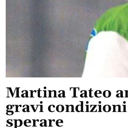
Martina Tateo a
gravi condizioni
sperare