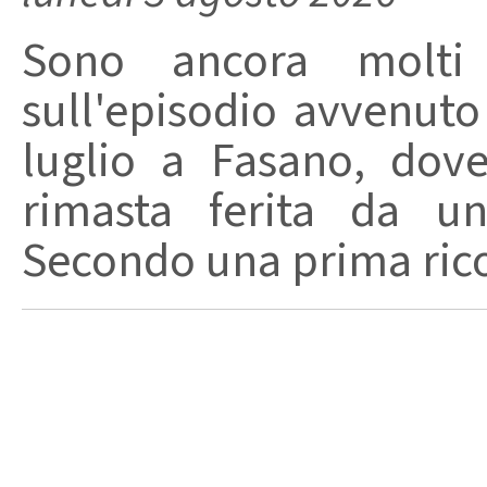
Sono ancora molti 
sull'episodio avvenuto 
luglio a Fasano, dov
rimasta ferita da un
Secondo una prima ricos