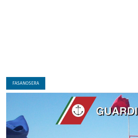
FASANOSERA