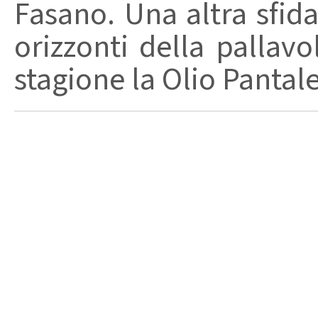
Fasano. Una altra sfida
orizzonti della pallav
stagione la Olio Pantal