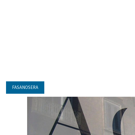
FASANOSERA