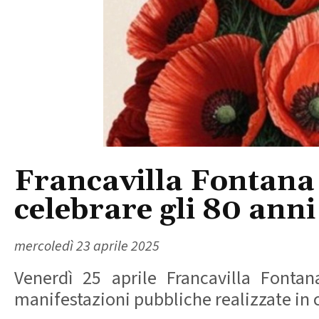
Francavilla Fontana f
celebrare gli 80 anni
mercoledì 23 aprile 2025
Venerdì 25 aprile Francavilla Fontan
manifestazioni pubbliche realizzate in c