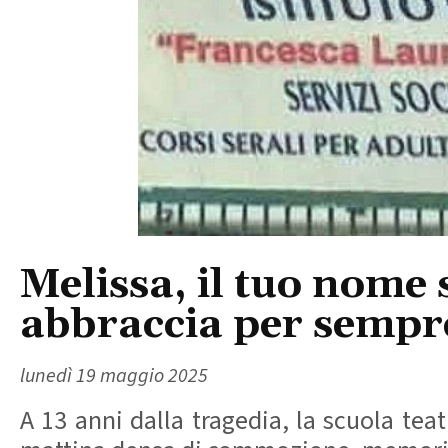
Melissa, il tuo nome 
abbraccia per sempr
lunedì 19 maggio 2025
A 13 anni dalla tragedia, la scuola te