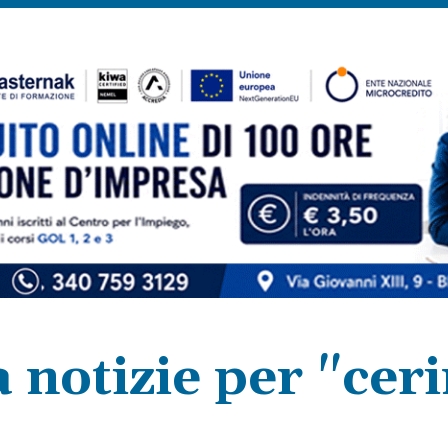
a notizie per "cer