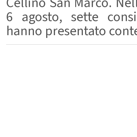
Cellino San Marco. Nell
6 agosto, sette consi
hanno presentato conte