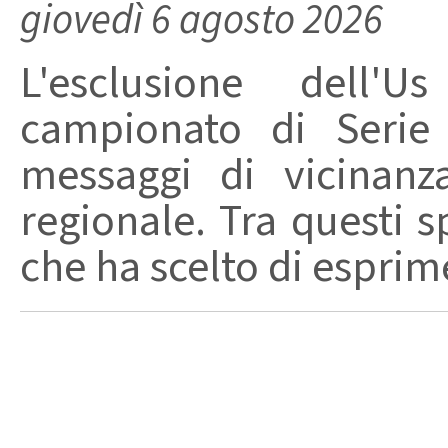
giovedì 6 agosto 2026
L'esclusione dell'
campionato di Serie
messaggi di vicinanz
regionale. Tra questi s
che ha scelto di esprime