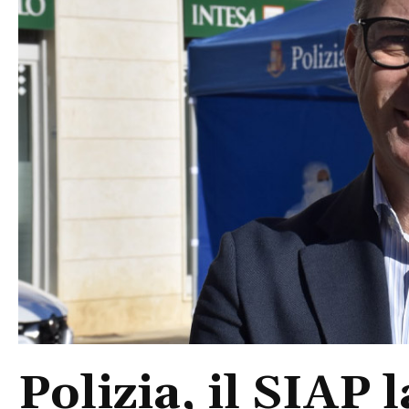
Polizia, il SIAP 