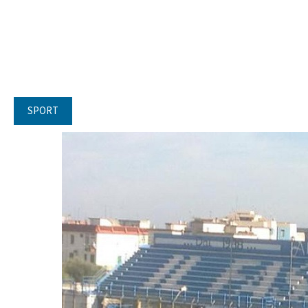
SPORT