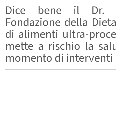
Dice bene il Dr. R
Fondazione della Diet
di alimenti ultra-proc
mette a rischio la sal
momento di interventi st