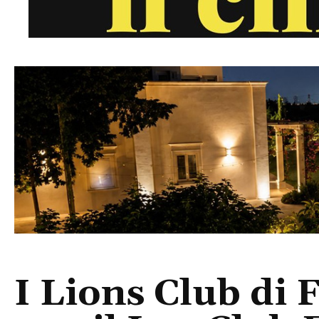
I Lions Club di