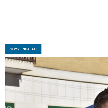
NEWS SINDACATI