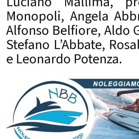
Luciano Mallima, pr
Monopoli, Angela Abb
Alfonso Belfiore, Aldo 
Stefano L’Abbate, Rosa
e Leonardo Potenza.