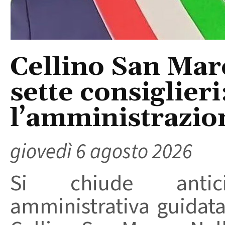
Cellino San Mar
sette consiglieri
l’amministrazio
giovedì 6 agosto 2026
Si chiude anticip
amministrativa guidat