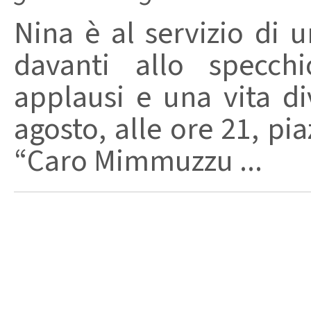
Nina è al servizio di 
davanti allo specchi
applausi e una vita di
agosto, alle ore 21, pi
“Caro Mimmuzzu ...