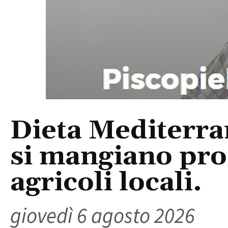
Dieta Mediterra
si mangiano prod
agricoli locali.
giovedì 6 agosto 2026