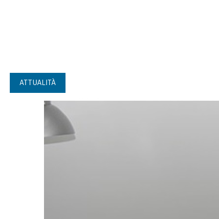
ATTUALITÀ