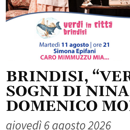
BRINDISI, “VER
SOGNI DI NINA
DOMENICO M
giovedì 6 agosto 2026