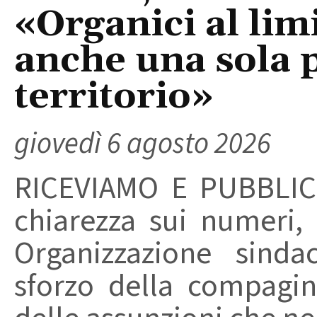
«Organici al limi
anche una sola p
territorio»
giovedì 6 agosto 2026
RICEVIAMO E PUBBLIC
chiarezza sui numeri,
Organizzazione sinda
sforzo della compagin