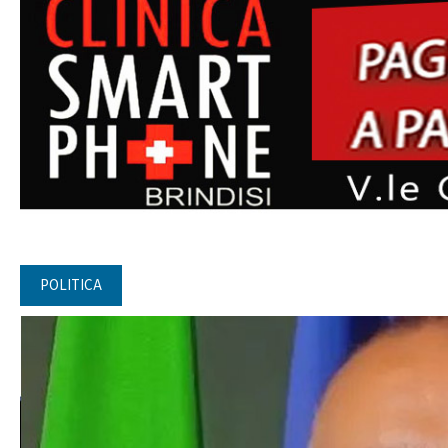
POLITICA