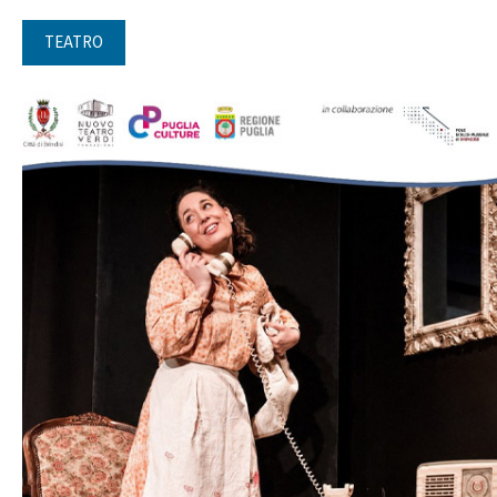
TEATRO