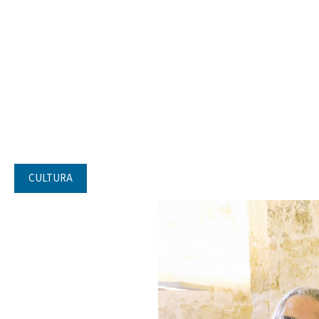
CULTURA