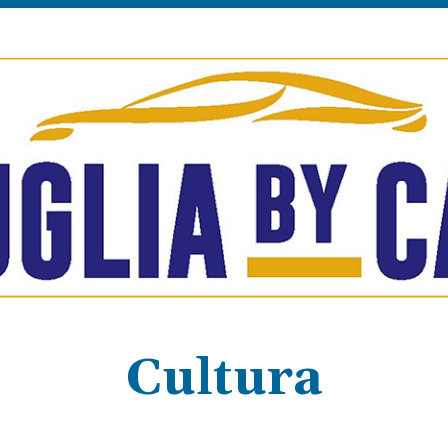
Cultura