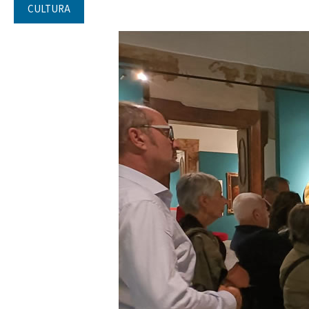
CULTURA