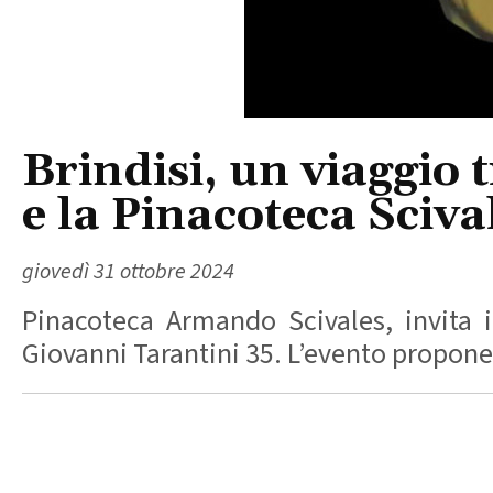
Brindisi, un viaggio 
e la Pinacoteca Scival
giovedì 31 ottobre 2024
Pinacoteca Armando Scivales, invita i
Giovanni Tarantini 35. L’evento propone u