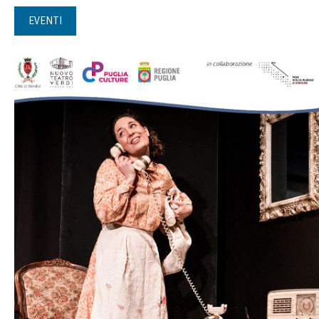
EVENTI