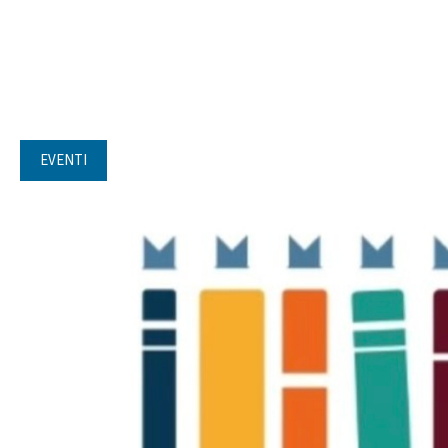
EVENTI