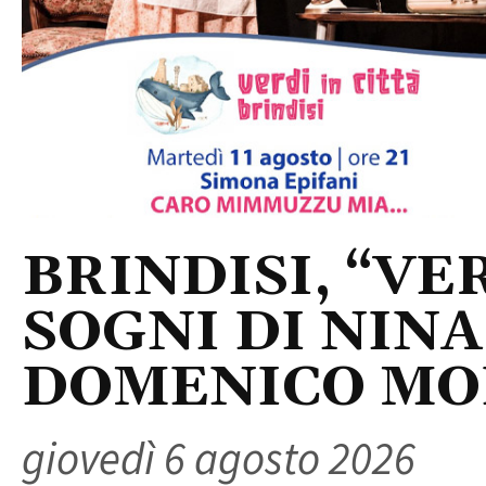
BRINDISI, “VER
SOGNI DI NINA
DOMENICO M
giovedì 6 agosto 2026