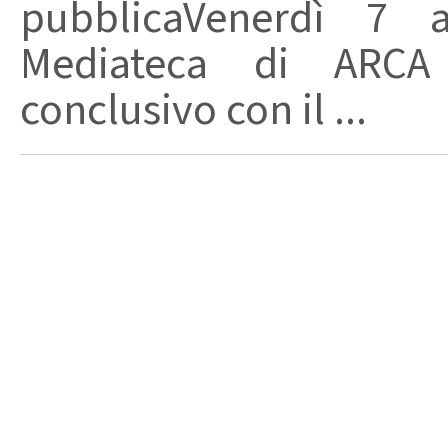
pubblicaVenerdì 7 a
Mediateca di ARCA 
conclusivo con il ...