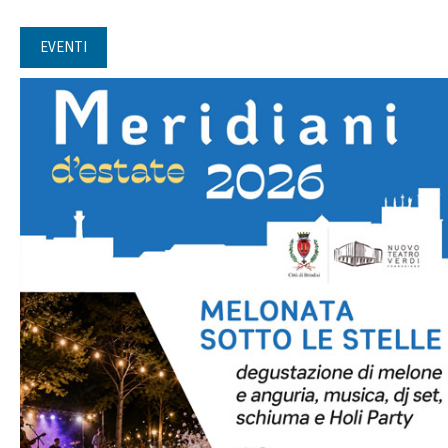
EVENTI