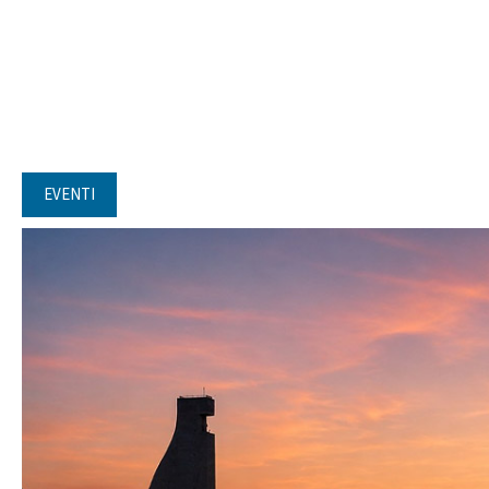
EVENTI