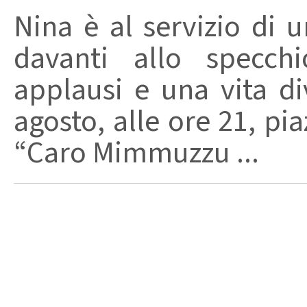
Nina è al servizio di 
davanti allo specchi
applausi e una vita di
agosto, alle ore 21, pi
“Caro Mimmuzzu ...