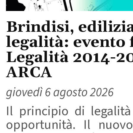
Brindisi, edilizi
legalità: evento
Legalità 2014-2
ARCA
giovedì 6 agosto 2026
Il principio di legalit
opportunità. Il nuovo