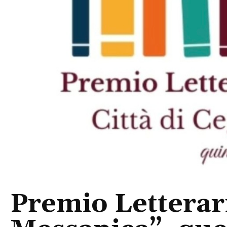
Premio Letterari