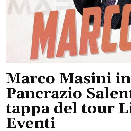
Marco Masini in
Pancrazio Salent
tappa del tour 
Eventi