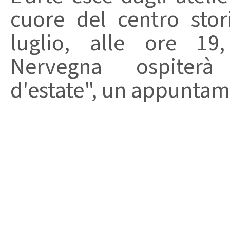
cuore del centro stor
luglio, alle ore 19,
Nervegna ospiterà 
d'estate", un appuntame