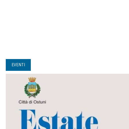
EVENTI