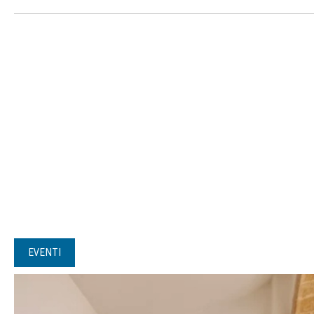
EVENTI