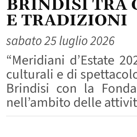
BRINDISI TRA
E TRADIZIONI
sabato 25 luglio 2026
“Meridiani d’Estate 202
culturali e di spettaco
Brindisi con la Fond
nell’ambito delle attivit