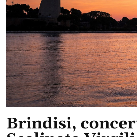
Brindisi, concert