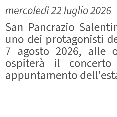
mercoledì 22 luglio 2026
San Pancrazio Salenti
uno dei protagonisti de
7 agosto 2026, alle 
ospiterà il concerto
appuntamento dell'estat