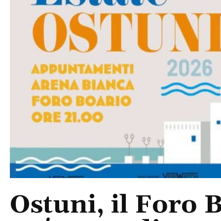
Ostuni, il Foro 