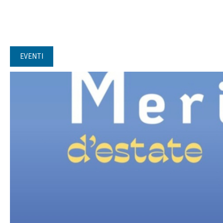
EVENTI