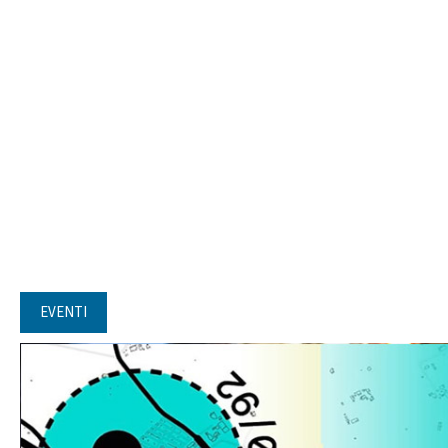
EVENTI