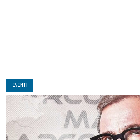
EVENTI