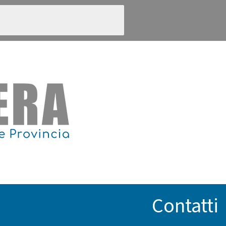
Contatti