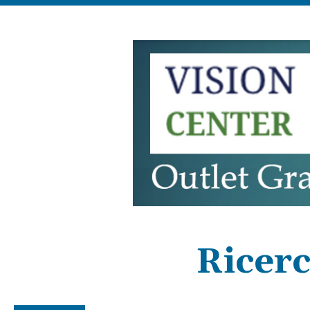
Ricerc