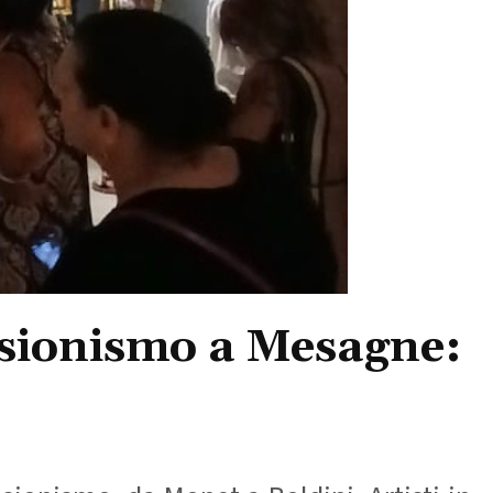
ssionismo a Mesagne: