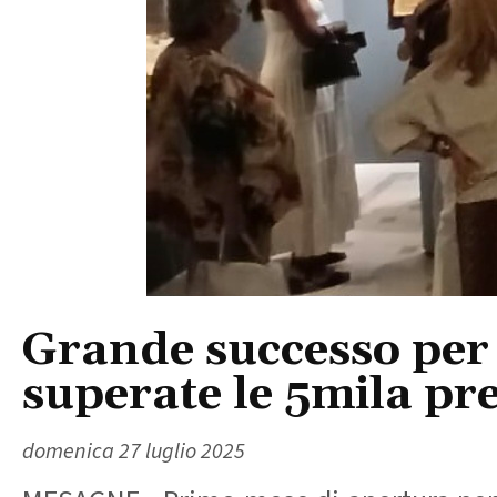
Grande successo per
superate le 5mila pr
domenica 27 luglio 2025