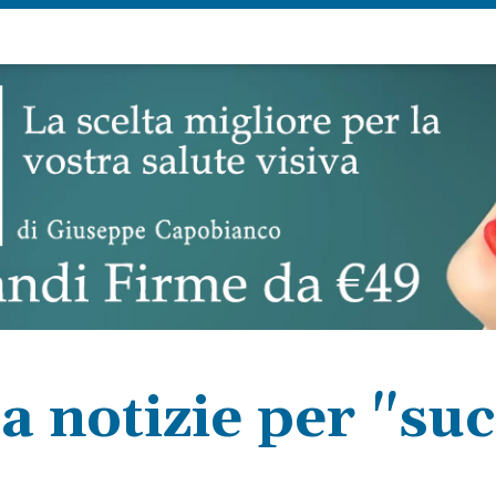
a notizie per "su