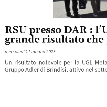
RSU presso DAR : l'
grande risultato che 
mercoledì 11 giugno 2025
Un risultato notevole per la UGL Meta
Gruppo Adler di Brindisi, attivo nel se