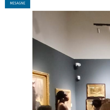
MESAGNE