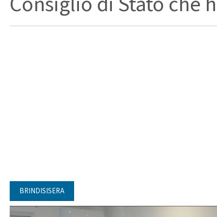
Consiglio di Stato che ha
BRINDISISERA