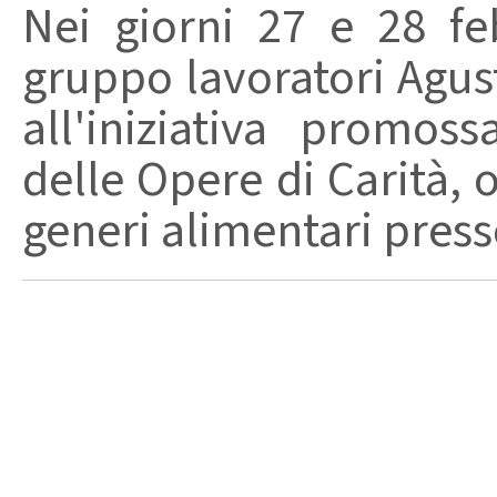
Nei giorni 27 e 28 fe
gruppo lavoratori Agus
all'iniziativa promo
delle Opere di Carità, 
generi alimentari presso