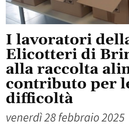
I lavoratori del
Elicotteri di Br
alla raccolta al
contributo per l
difficoltà
venerdì 28 febbraio 2025