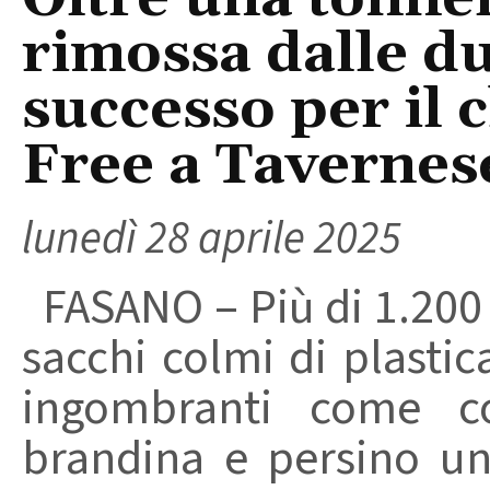
rimossa dalle du
successo per il 
Free a Tavernes
lunedì 28 aprile 2025
FASANO – Più di 1.200 kg
sacchi colmi di plastic
ingombranti come co
brandina e persino un