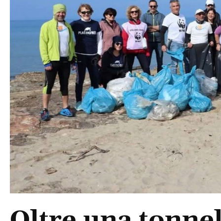
Oltre una tonnell