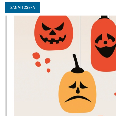
SAN VITOSERA