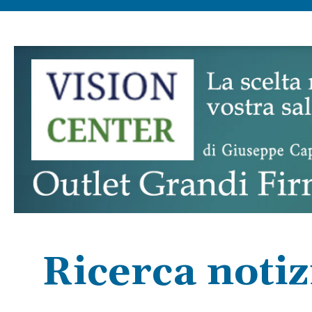
Ricerca notiz