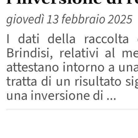
giovedì 13 febbraio 2025
I dati della raccolta 
Brindisi, relativi al 
attestano intorno a un
tratta di un risultato 
una inversione di ...