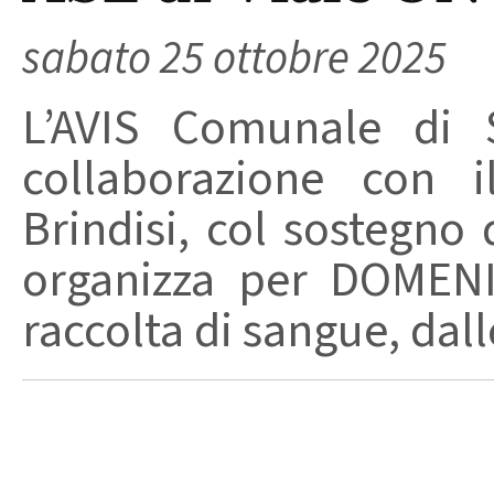
sabato 25 ottobre 2025
L’AVIS Comunale di 
collaborazione con i
Brindisi, col sostegn
organizza per DOMEN
raccolta di sangue, dalle