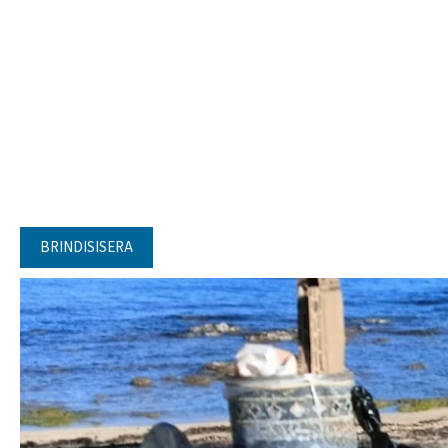
BRINDISISERA