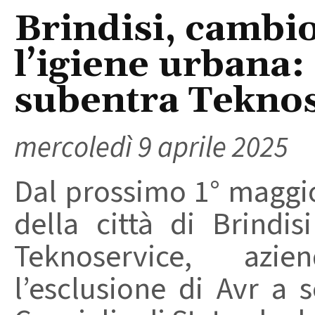
Brindisi, cambio
l’igiene urbana:
subentra Teknos
mercoledì 9 aprile 2025
Dal prossimo 1° maggio 
della città di Brindi
Teknoservice, azi
l’esclusione di Avr a 