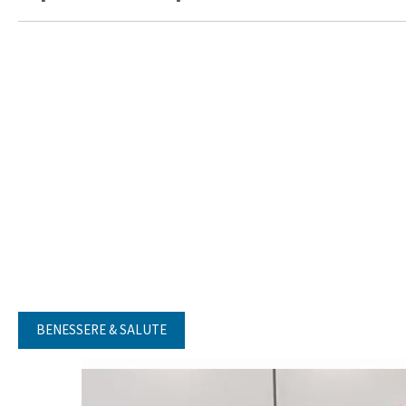
BENESSERE & SALUTE