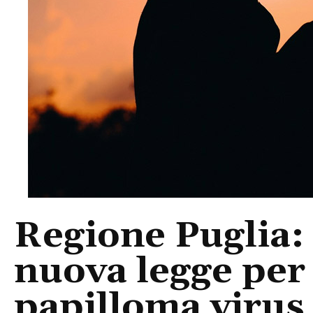
Regione Puglia:
nuova legge per
papilloma virus 