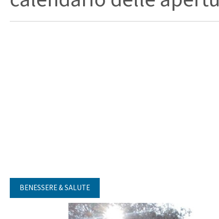
BENESSERE & SALUTE