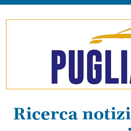
Ricerca notiz