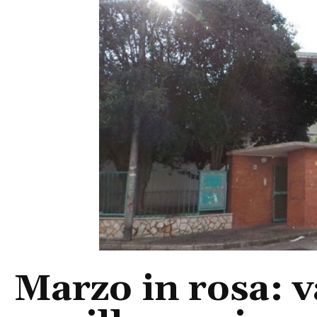
Marzo in rosa: v