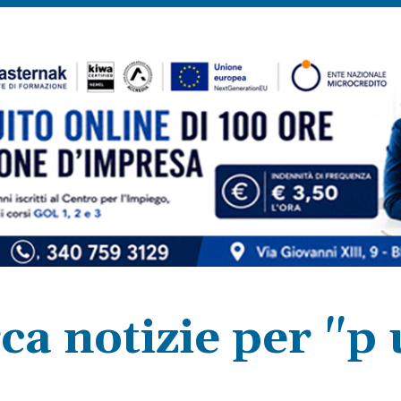
ca notizie per "p 