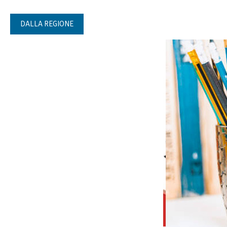
DALLA REGIONE