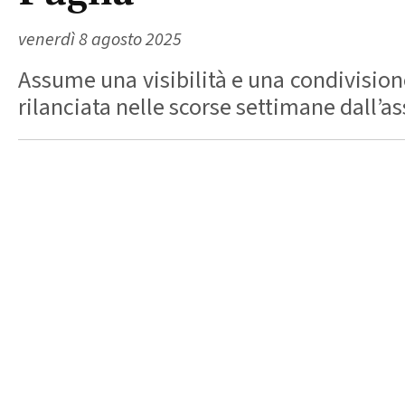
venerdì 8 agosto 2025
Assume una visibilità e una condivisione
rilanciata nelle scorse settimane dall’a