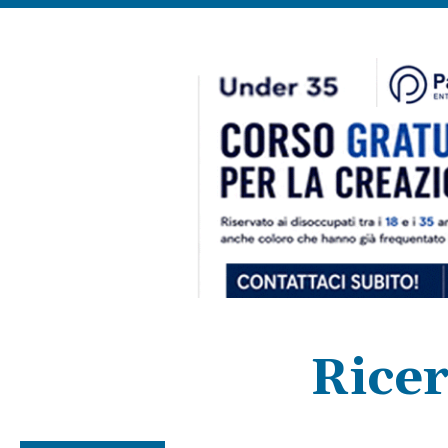
Ricer