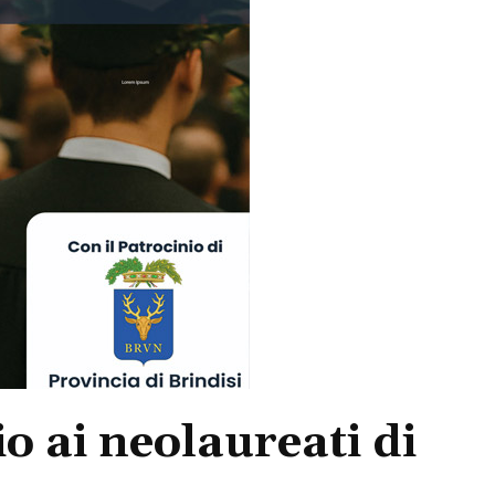
o ai neolaureati di