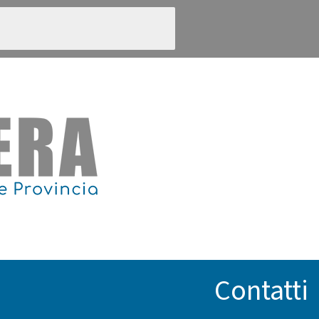
Contatti