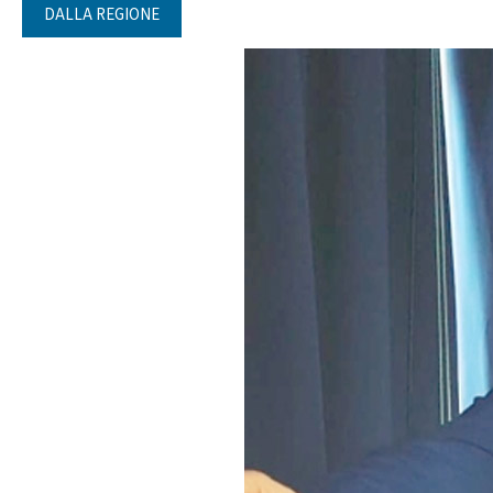
DALLA REGIONE