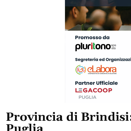
Provincia di Brindisi
Puglia