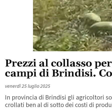
Prezzi al collasso pe
campi di Brindisi. Co
venerdì 25 luglio 2025
In provincia di Brindisi gli agricoltori s
crollati ben al di sotto dei costi di pro