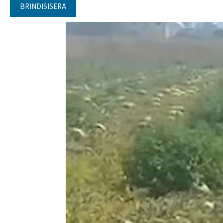
BRINDISISERA