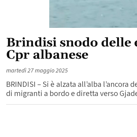
Brindisi snodo delle 
Cpr albanese
martedì 27 maggio 2025
BRINDISI – Si è alzata all’alba l’ancora 
di migranti a bordo e diretta verso Gjader,