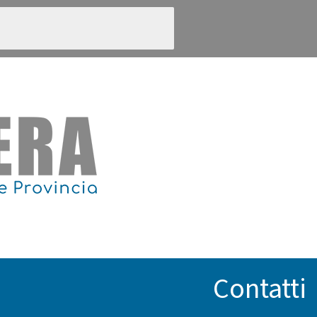
Contatti