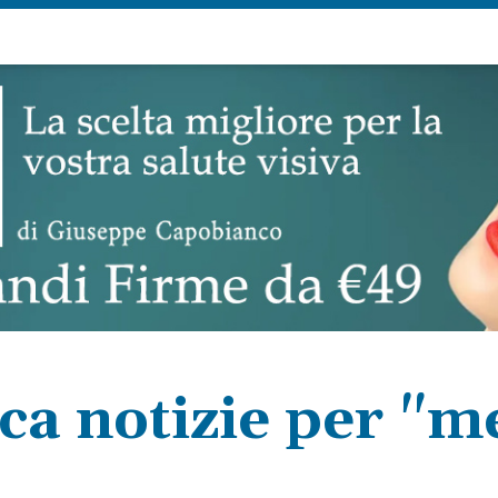
ca notizie per "m