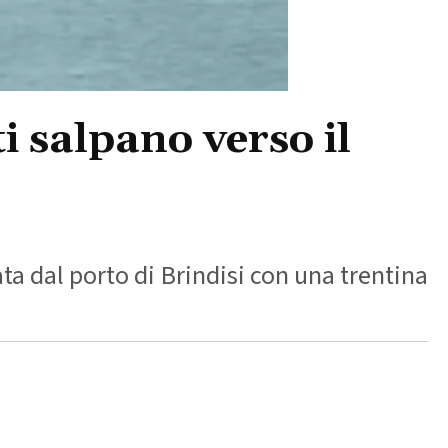
i salpano verso il
ata dal porto di Brindisi con una trentina