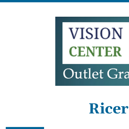
Ricer