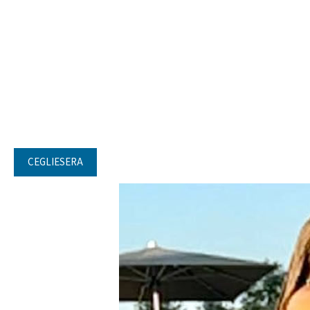
CEGLIESERA