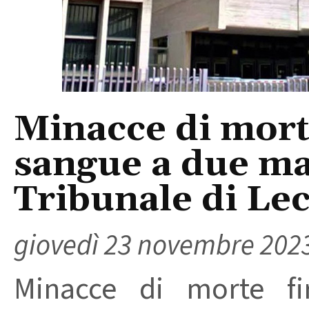
Minacce di mort
sangue a due ma
Tribunale di Le
giovedì 23 novembre 202
Minacce di morte f