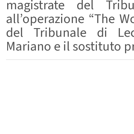
magistrate del Trib
all’operazione “The W
del Tribunale di Lec
Mariano e il sostituto p