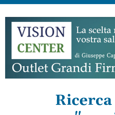
Ricerca 