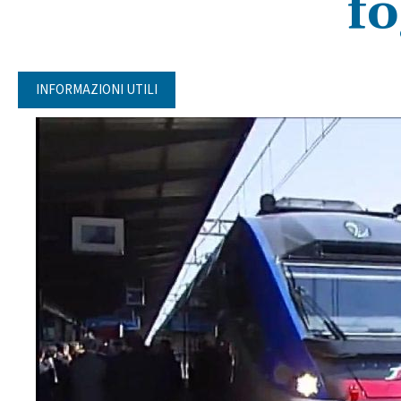
fo
INFORMAZIONI UTILI