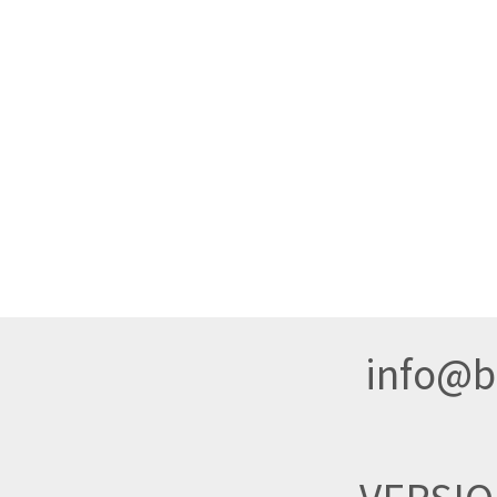
info@br