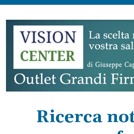
Ricerca not