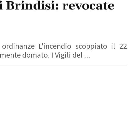
 Brindisi: revocate
 ordinanze L'incendio scoppiato il 22
mente domato. I Vigili del ...