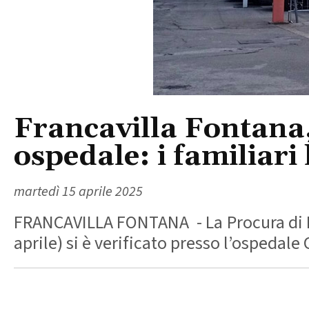
Francavilla Fontana,
ospedale: i familiar
martedì 15 aprile 2025
FRANCAVILLA FONTANA - La Procura di Bri
aprile) si è verificato presso l’ospedale