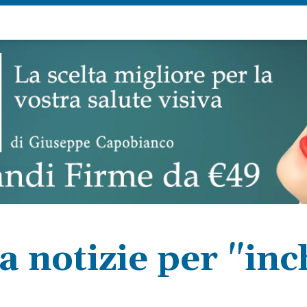
a notizie per "inc