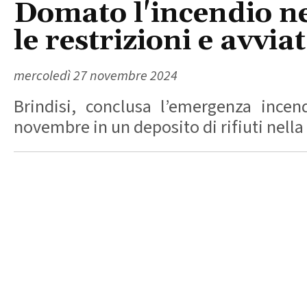
Domato l'incendio nel
le restrizioni e avvia
mercoledì 27 novembre 2024
Brindisi, conclusa l’emergenza incen
novembre in un deposito di rifiuti nella z