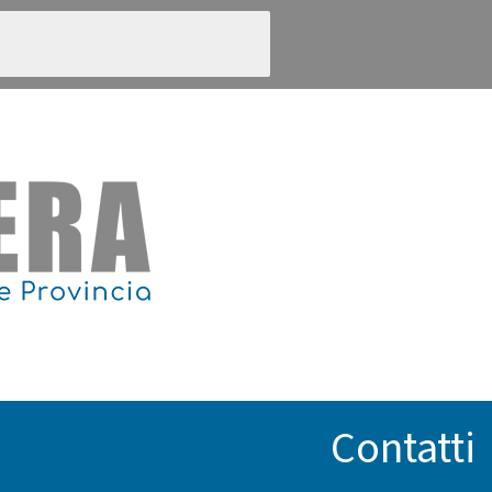
Contatti