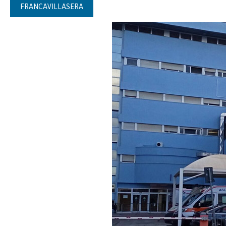
FRANCAVILLASERA