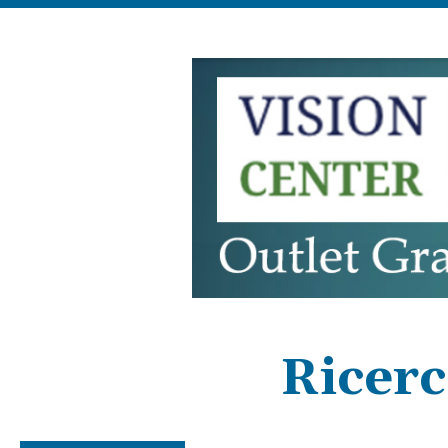
Ricerc