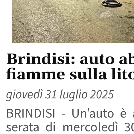
Brindisi: auto 
fiamme sulla li
giovedì 31 luglio 2025
BRINDISI - Un’auto è 
serata di mercoledì 3