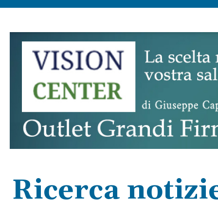
Ricerca notizi