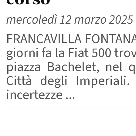
mercoledì 12 marzo 2025
FRANCAVILLA FONTANA –
giorni fa la Fiat 500 tro
piazza Bachelet, nel 
Città degli Imperiali
incertezze ...