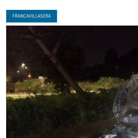
FRANCAVILLASERA