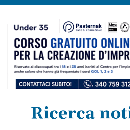
Ricerca noti