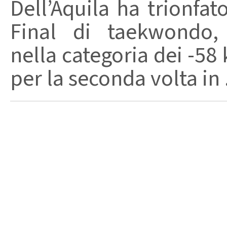
Dell’Aquila ha trionfa
Final di taekwondo,
nella categoria dei -58 
per la seconda volta in .