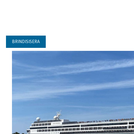
BRINDISISERA