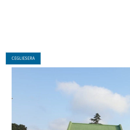
CEGLIESERA