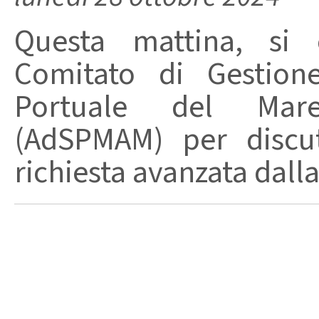
Questa mattina, si 
Comitato di Gestione
Portuale del Mare
(AdSPMAM) per discut
richiesta avanzata dall