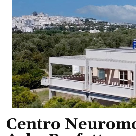
Centro Neuromot