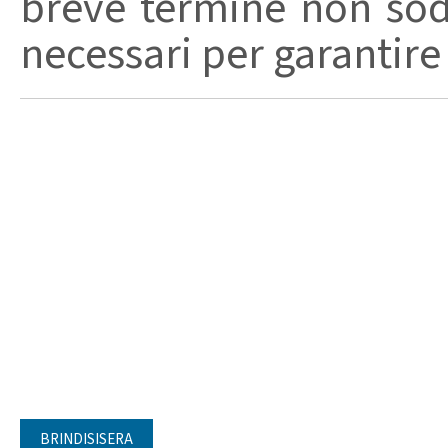
breve termine non soddi
necessari per garantire 
BRINDISISERA