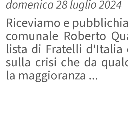
domenica 28 luglio 2024
Riceviamo e pubblichia
comunale Roberto Quar
lista di Fratelli d'Itali
sulla crisi che da qua
la maggioranza ...