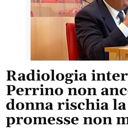
Radiologia inter
Perrino non anc
donna rischia la 
promesse non m