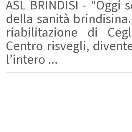
ASL BRINDISI - "Oggi 
della sanità brindisina
riabilitazione di Ce
Centro risvegli, divent
l’intero ...