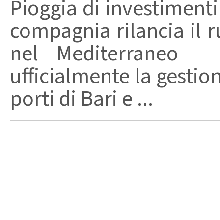
Pioggia di investimenti
compagnia rilancia il r
nel Mediterraneo 
ufficialmente la gestione
porti di Bari e ...