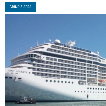
BRINDISISERA