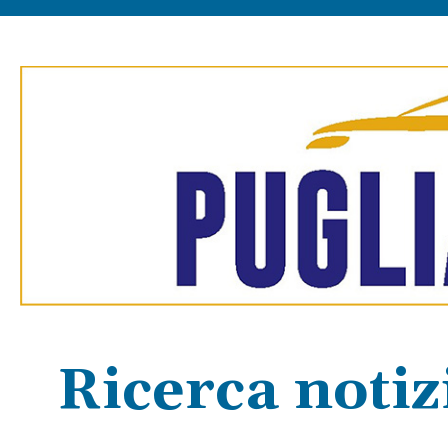
Ricerca notiz