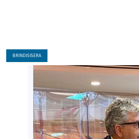
BRINDISISERA