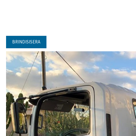
BRINDISISERA