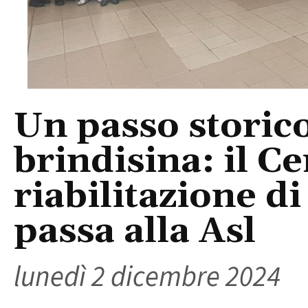
Un passo storico
brindisina: il Ce
riabilitazione d
passa alla Asl
lunedì 2 dicembre 2024