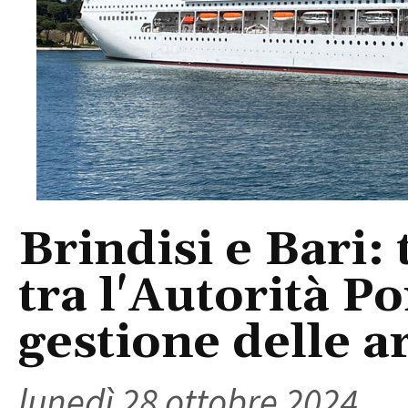
Brindisi e Bari: 
tra l'Autorità P
gestione delle a
lunedì 28 ottobre 2024