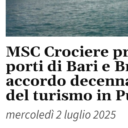
MSC Crociere pr
porti di Bari e B
accordo decenna
del turismo in P
mercoledì 2 luglio 2025