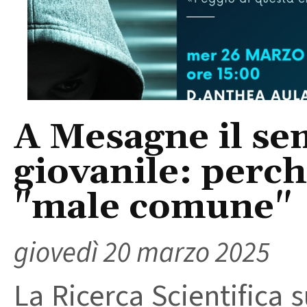
A Mesagne il sem
giovanile: perch
"male comune"
giovedì 20 marzo 2025
La Ricerca Scientifica 