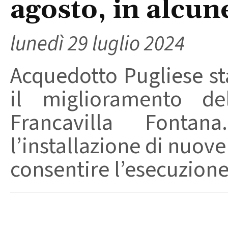
agosto, in alcu
lunedì 29 luglio 2024
Acquedotto Pugliese st
il miglioramento del
Francavilla Fontan
l’installazione di nuov
consentire l’esecuzione 