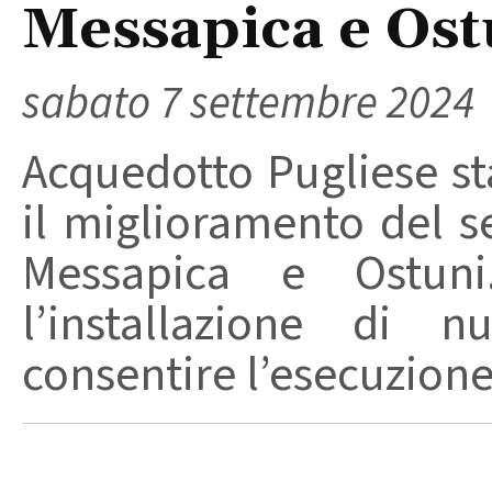
Messapica e Ost
sabato 7 settembre 2024
Acquedotto Pugliese st
il miglioramento del se
Messapica e Ostun
l’installazione di 
consentire l’esecuzione 