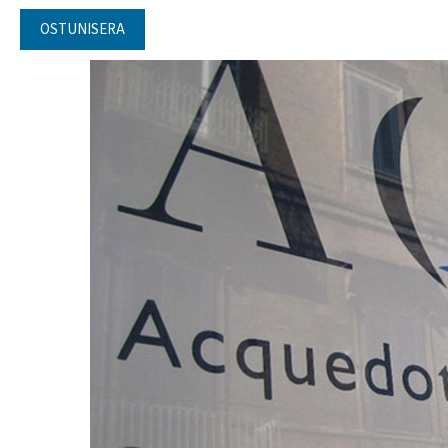
OSTUNISERA