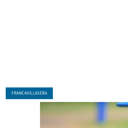
FRANCAVILLASERA