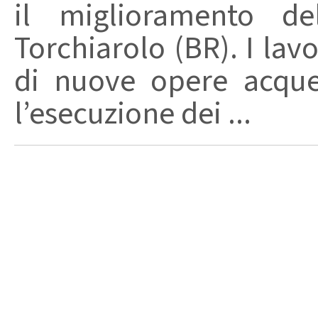
il miglioramento del
Torchiarolo (BR). I lavo
di nuove opere acqued
l’esecuzione dei ...