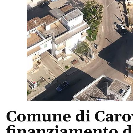
Comune di Caro
finanziamento d