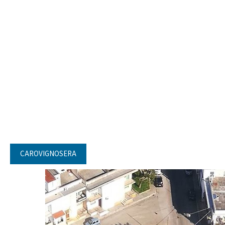
CAROVIGNOSERA