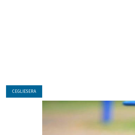
CEGLIESERA