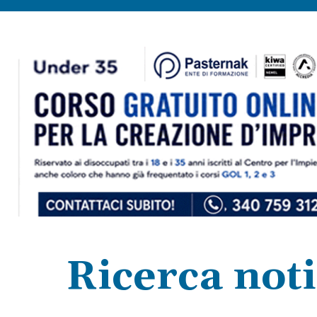
Ricerca noti