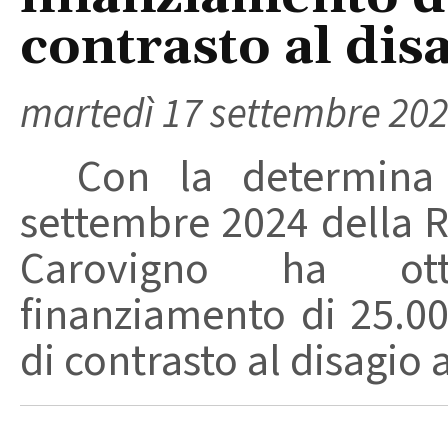
contrasto al dis
martedì 17 settembre 20
Con la determina di
settembre 2024 della R
Carovigno ha ot
finanziamento di 25.00
di contrasto al disagio a