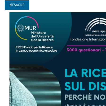
MESAGNE