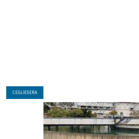
CEGLIESERA