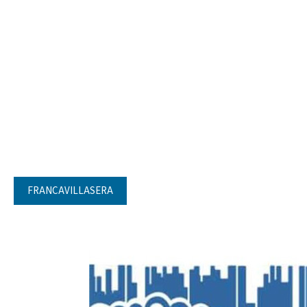
FRANCAVILLASERA