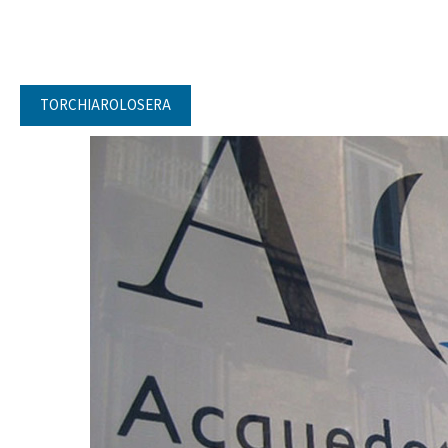
TORCHIAROLOSERA