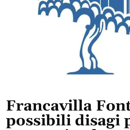
Francavilla Fon
possibili disagi 