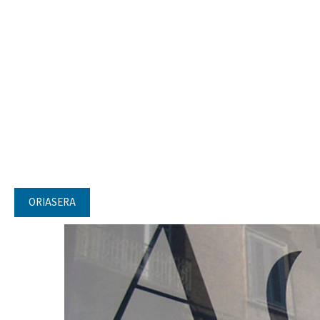
ORIASERA