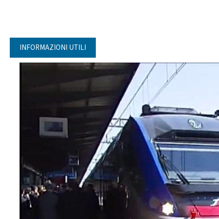
INFORMAZIONI UTILI