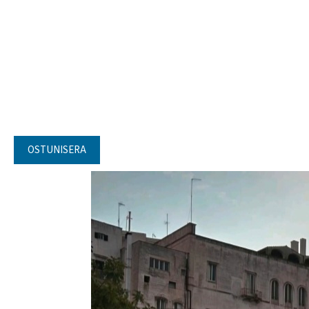
OSTUNISERA