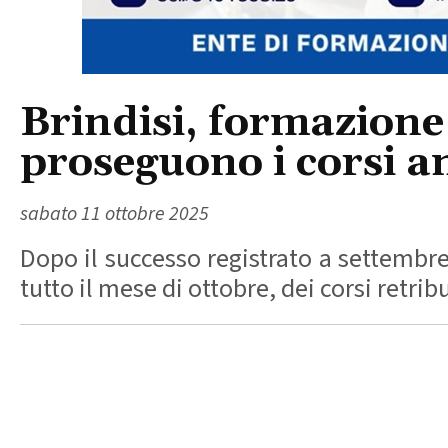
Brindisi, formazione
proseguono i corsi a
sabato 11 ottobre 2025
Dopo il successo registrato a settembre
tutto il mese di ottobre, dei corsi retrib