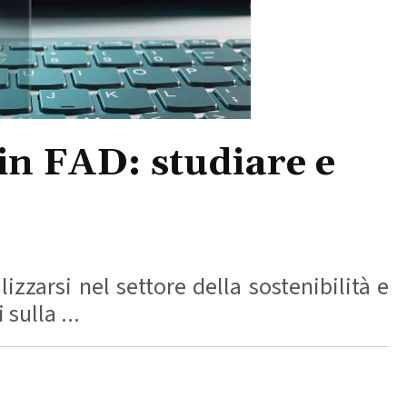
 in FAD: studiare e
izzarsi nel settore della sostenibilità e
sulla ...