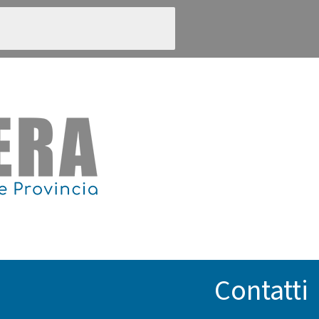
Contatti