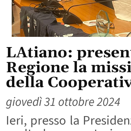
LAtiano: presen
Regione la miss
della Cooperati
giovedì 31 ottobre 2024
Ieri, presso la Presiden