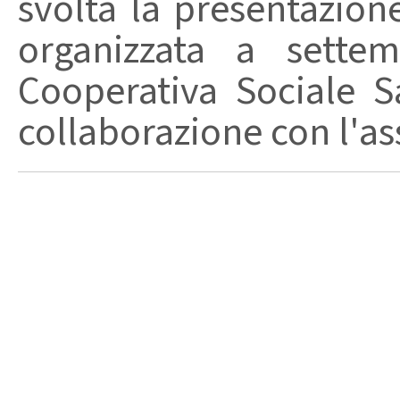
svolta la presentazion
organizzata a sette
Cooperativa Sociale S
collaborazione con l'ass