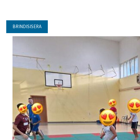
BRINDISISERA