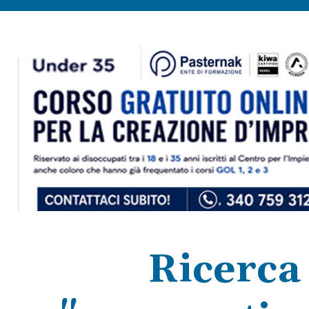
Ricerca 