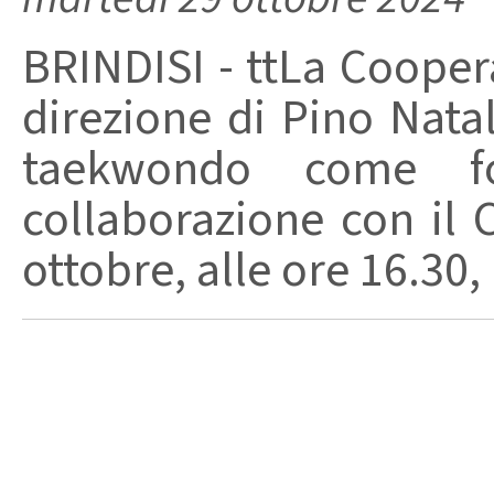
BRINDISI - ttLa Cooper
direzione di Pino Nata
taekwondo come fo
collaborazione con il 
ottobre, alle ore 16.30, 