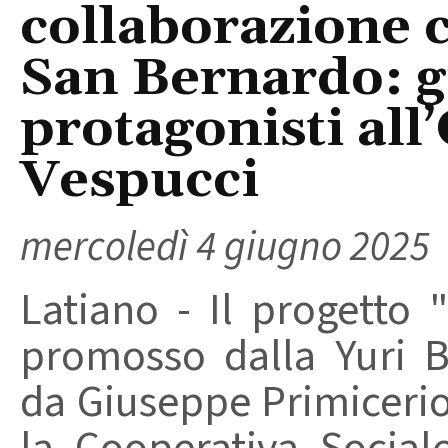
collaborazione 
San Bernardo: gi
protagonisti all
Vespucci
mercoledì 4 giugno 2025
Latiano - Il progetto 
promosso dalla Yuri B
da Giuseppe Primicerio