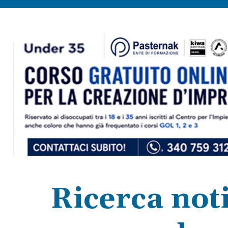
Ricerca noti