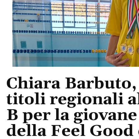
Chiara Barbuto, 
titoli regionali a
B per la giovane
della Feel Good 