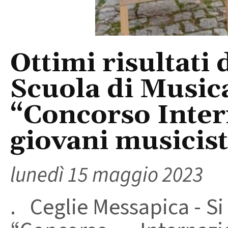
Ottimi risultati d
Scuola di Musica
“Concorso Inter
giovani musicist
lunedì 15 maggio 2023
. Ceglie Messapica - Si 