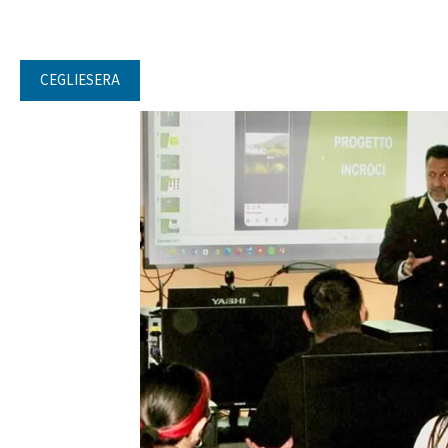
CEGLIESERA