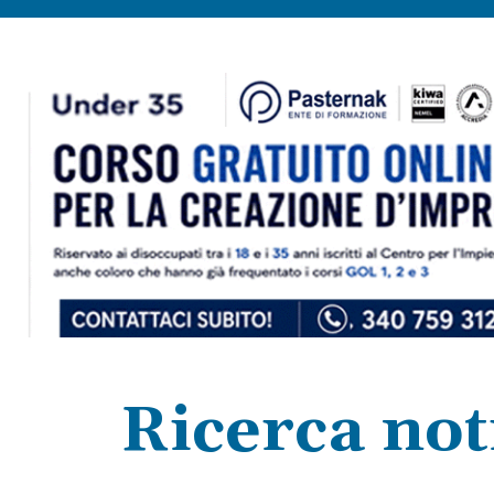
Ricerca noti