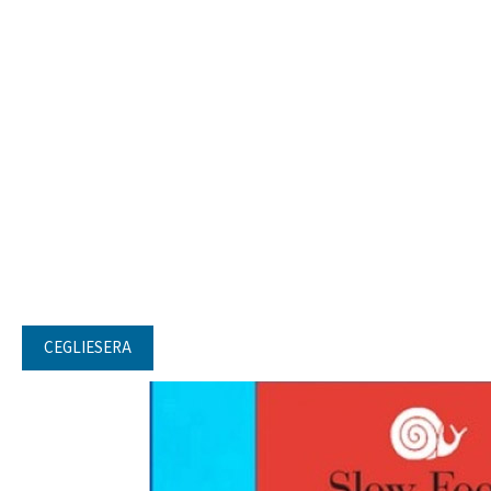
CEGLIESERA