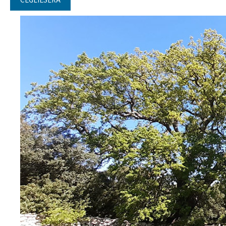
CEGLIESERA