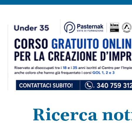
Ricerca noti