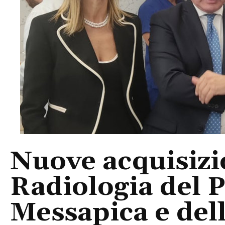
Nuove acquisizi
Radiologia del P
Messapica e del