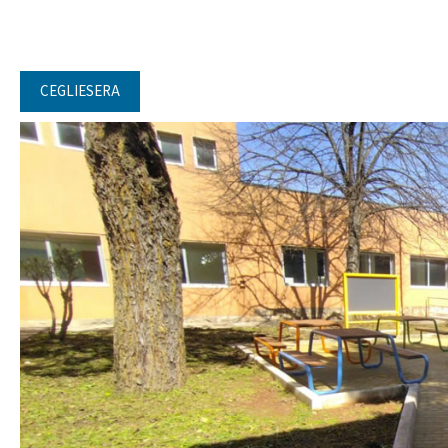
CEGLIESERA