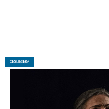
CEGLIESERA