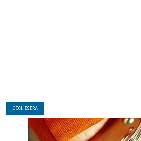
CEGLIESERA