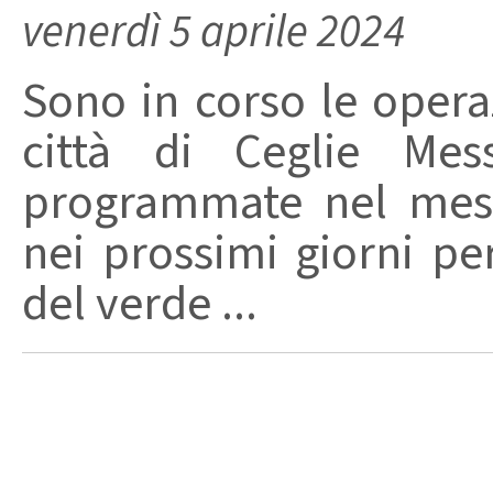
venerdì 5 aprile 2024
Sono in corso le operaz
città di Ceglie Mes
programmate nel mese
nei prossimi giorni p
del verde ...