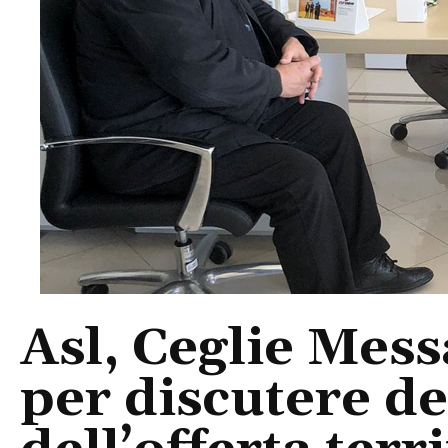
Asl, Ceglie Mess
per discutere d