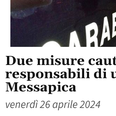
Due misure caute
responsabili di 
Messapica
venerdì 26 aprile 2024