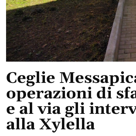
Ceglie Messapica
operazioni di sfa
e al via gli inte
alla Xylella