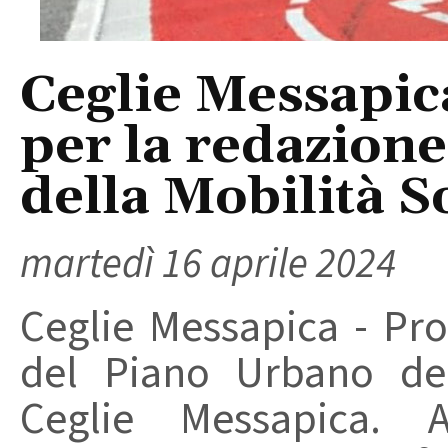
Ceglie Messapica
per la redazion
della Mobilità S
martedì 16 aprile 2024
Ceglie Messapica - Pro
del Piano Urbano del
Ceglie Messapica. A