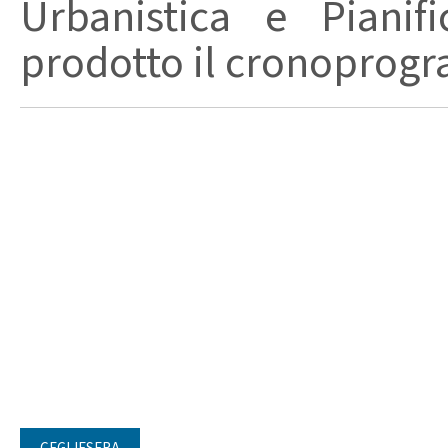
Urbanistica e Pianif
prodotto il cronoprogra