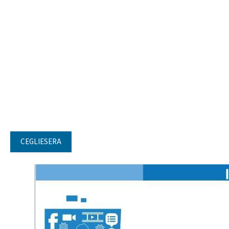
CEGLIESERA