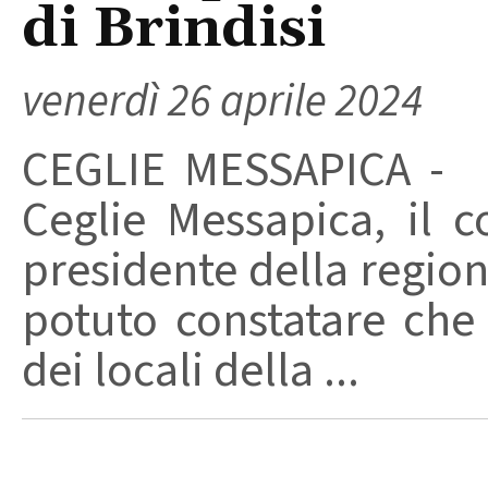
di Brindisi
venerdì 26 aprile 2024
CEGLIE MESSAPICA - D
Ceglie Messapica, il c
presidente della regio
potuto constatare che
dei locali della ...