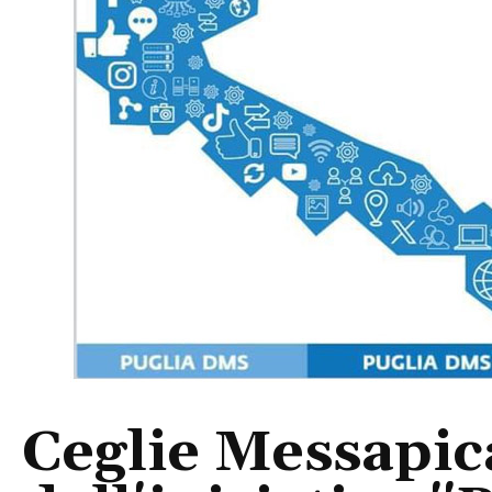
Ceglie Messapic