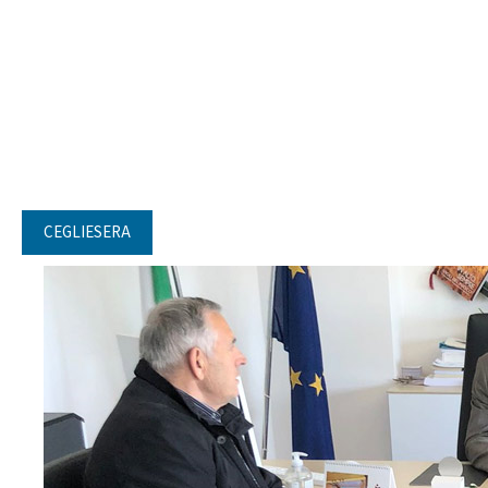
CEGLIESERA