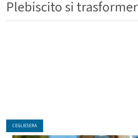
Plebiscito si trasformer
CEGLIESERA