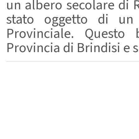
un albero secolare di R
stato oggetto di un 
Provinciale. Questo 
Provincia di Brindisi e s