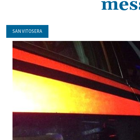
mes
SAN VITOSERA