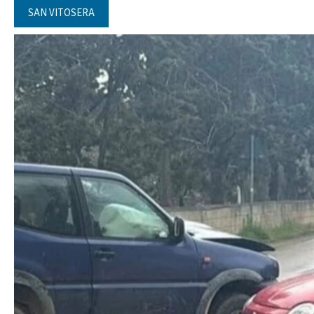
SAN VITOSERA