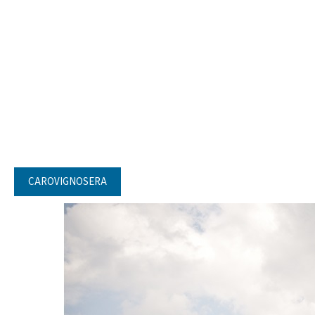
CAROVIGNOSERA