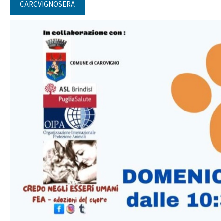
CAROVIGNOSERA