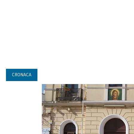
CRONACA