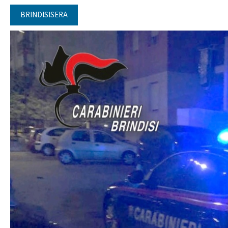
BRINDISISERA