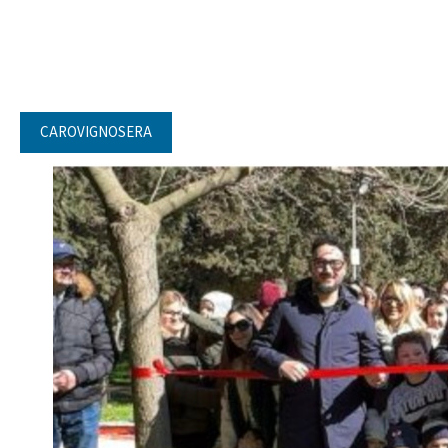
CAROVIGNOSERA