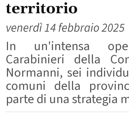
territorio
venerdì 14 febbraio 2025
In un'intensa ope
Carabinieri della C
Normanni, sei individui
comuni della provincia
parte di una strategia mi