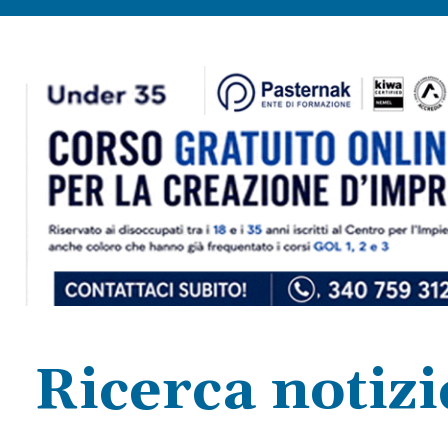
Ricerca notizi