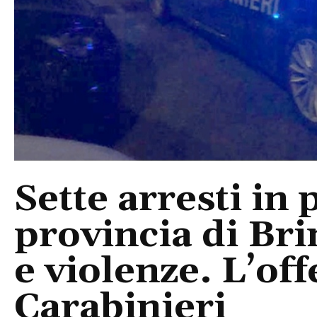
Sette arresti in 
provincia di Bri
e violenze. L’off
Carabinieri