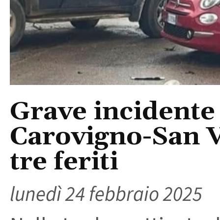
Grave incidente 
Carovigno-San Vi
tre feriti
lunedì 24 febbraio 2025