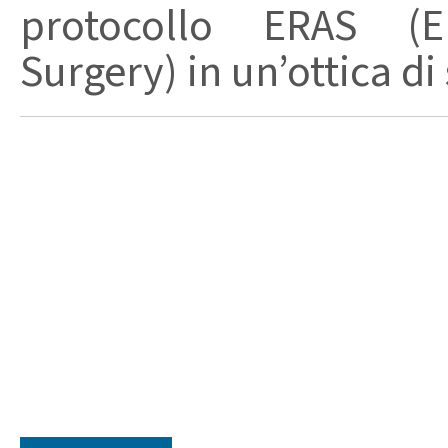
protocollo ERAS (E
Surgery) in un’ottica di 