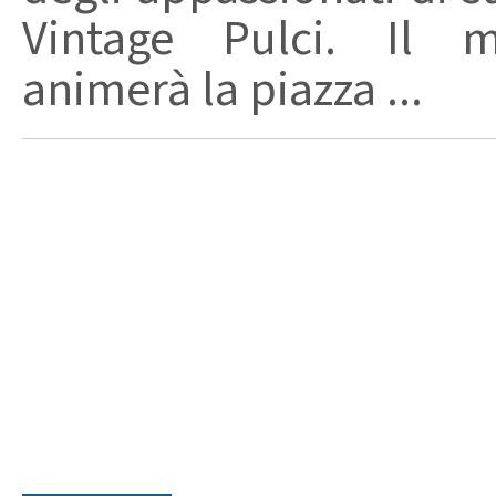
Vintage Pulci. Il me
animerà la piazza ...