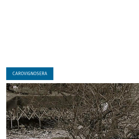
CAROVIGNOSERA