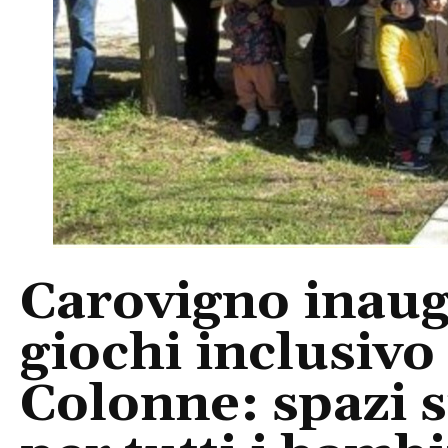
Carovigno inaug
giochi inclusivo
Colonne: spazi si