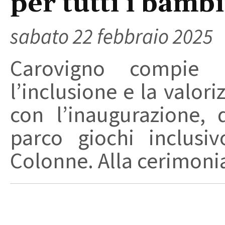
per tutti i bamb
sabato 22 febbraio 2025
Carovigno compie 
l’inclusione e la valori
con l’inaugurazione,
parco giochi inclusi
Colonne. Alla cerimonia 