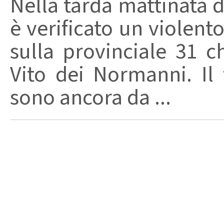
Nella tarda mattinata di
è verificato un violent
sulla provinciale 31 
Vito dei Normanni. Il 
sono ancora da ...