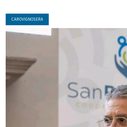
CAROVIGNOSERA