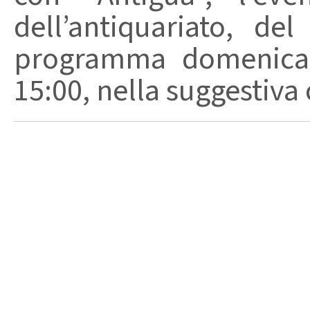
dell’antiquariato, de
programma domenica 2
15:00, nella suggestiva c