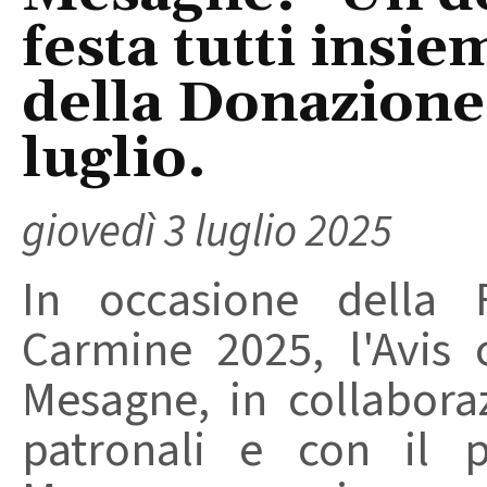
festa tutti insie
della Donazione
luglio.
giovedì 3 luglio 2025
In occasione della 
Carmine 2025, l'Avis 
Mesagne, in collabora
patronali e con il 