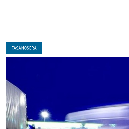
FASANOSERA