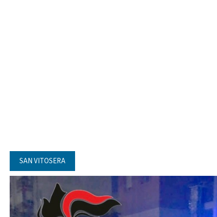
SAN VITOSERA