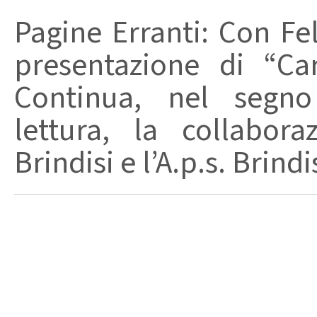
Pagine Erranti: Con Fel
presentazione di “Ca
Continua, nel segno
lettura, la collabora
Brindisi e l’A.p.s. Brindis