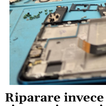
Riparare invece 