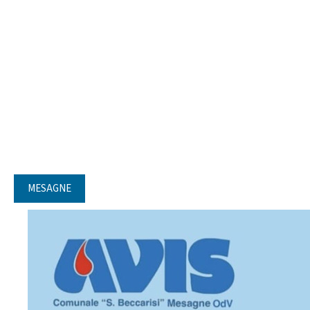
MESAGNE