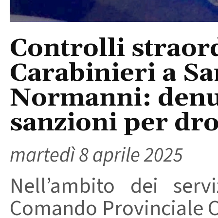
Controlli straor
Carabinieri a Sa
Normanni: denun
sanzioni per dr
martedì 8 aprile 2025
Nell’ambito dei servi
Comando Provinciale Car