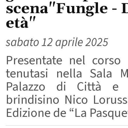
scena"Fungle - 
età"
sabato 12 aprile 2025
Presentate nel corso
tenutasi nella Sala 
Palazzo di Città e 
brindisino Nico Loruss
Edizione de “La Pasquet