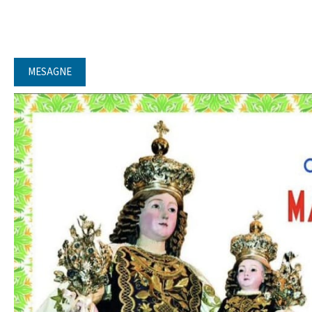
MESAGNE