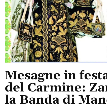
Mesagne in fest
del Carmine: Zar
la Banda di Mand