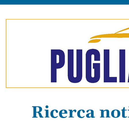
Ricerca not