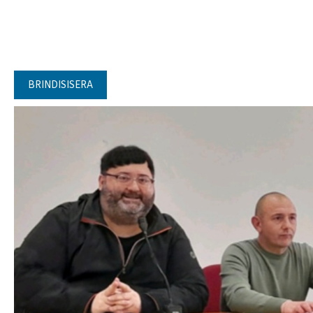
BRINDISISERA