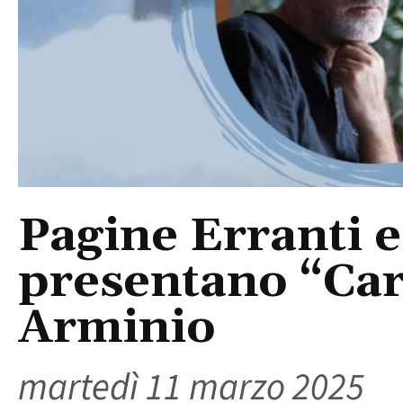
Pagine Erranti e
presentano “Car
Arminio
martedì 11 marzo 2025