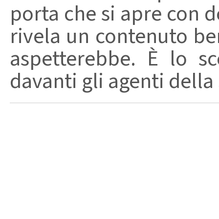
porta che si apre con d
rivela un contenuto ben
aspetterebbe. È lo sc
davanti gli agenti della