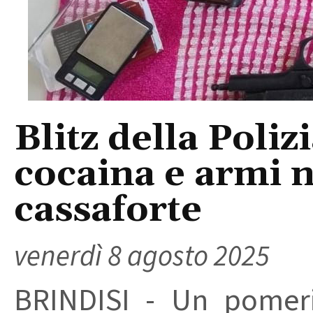
Blitz della Poliz
cocaina e armi n
cassaforte
venerdì 8 agosto 2025
BRINDISI - Un pomeri