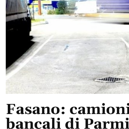
Fasano: camioni
bancali di Parm