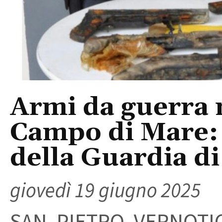
Armi da guerra n
Campo di Mare:
della Guardia d
giovedì 19 giugno 2025