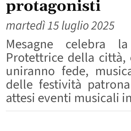
protagonisti
martedì 15 luglio 2025
Mesagne celebra l
Protettrice della città,
uniranno fede, musica
delle festività patro
attesi eventi musicali in 