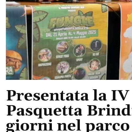
Presentata la IV
Pasquetta Brindi
giorni nel parco 