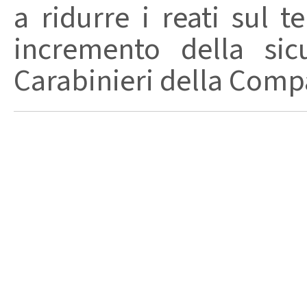
a ridurre i reati sul t
incremento della sicu
Carabinieri della Compa