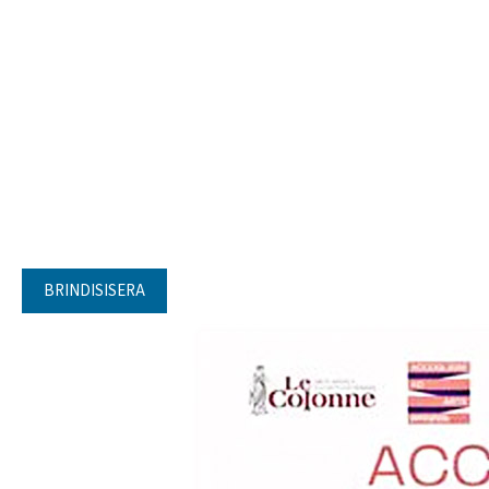
BRINDISISERA