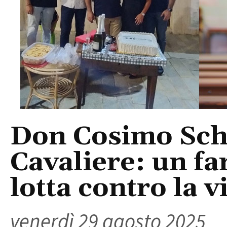
Don Cosimo Sch
Cavaliere: un fa
lotta contro la 
venerdì 29 agosto 2025