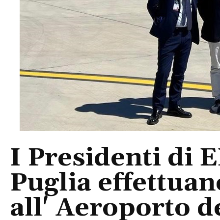
I Presidenti di 
Puglia effettua
all' Aeroporto d