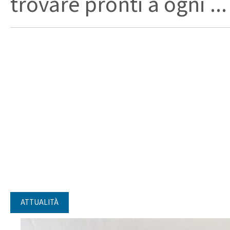
trovare pronti a ogni ...
ATTUALITÀ