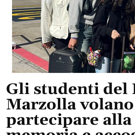
Gli studenti del
Marzolla volan
partecipare alla