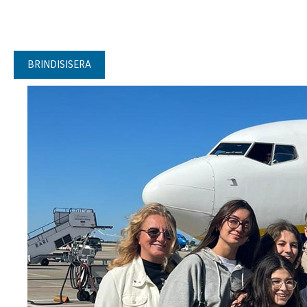
BRINDISISERA