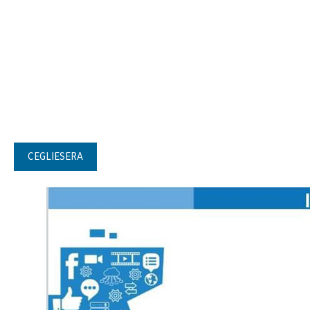
CEGLIESERA