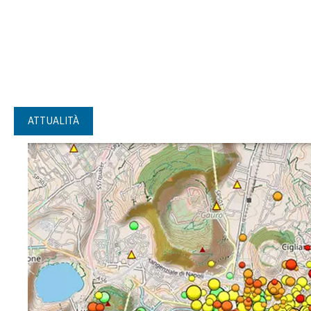
ATTUALITÀ