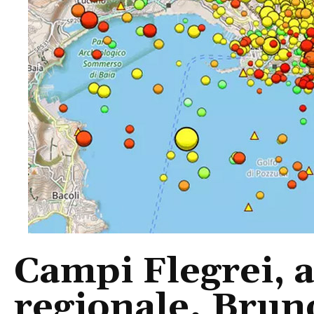
Campi Flegrei, 
regionale. Brun