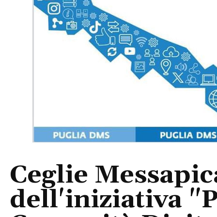
Ceglie Messapic
dell'iniziativa "