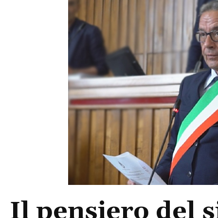
Il pensiero del