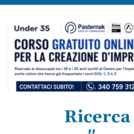
Ricerca 