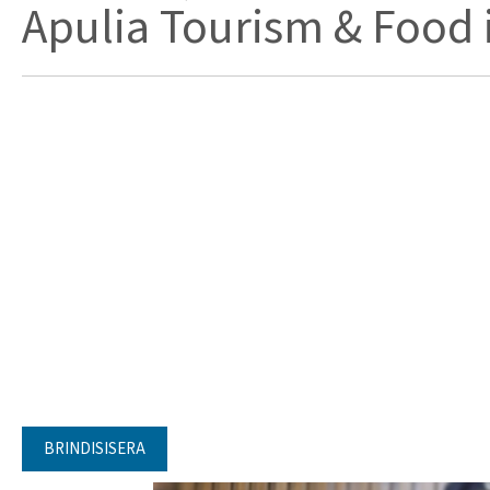
Apulia Tourism & Food in
BRINDISISERA