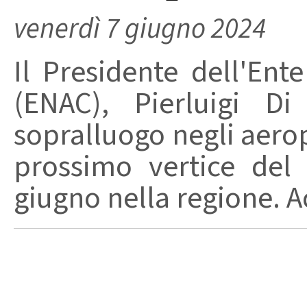
venerdì 7 giugno 2024
Il Presidente dell'Ent
(ENAC), Pierluigi D
sopralluogo negli aeropo
prossimo vertice del
giugno nella regione. A