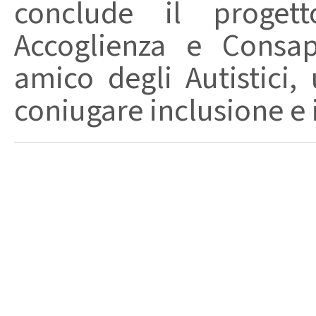
conclude il proget
Accoglienza e Consa
amico degli Autistici,
coniugare inclusione e 