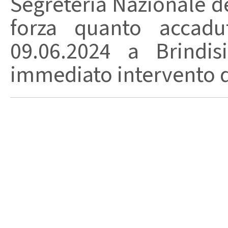
Segreteria Nazionale de
forza quanto accadut
09.06.2024 a Brindi
immediato intervento di 