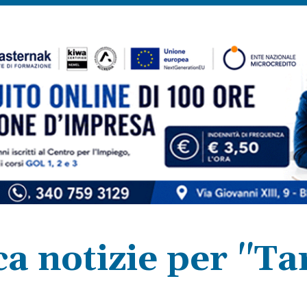
ca notizie per "Ta