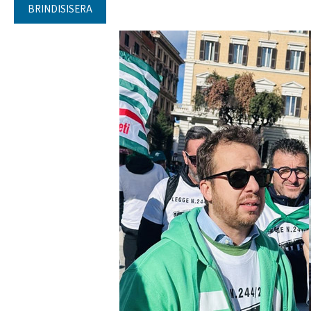
BRINDISISERA