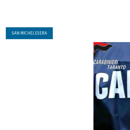
SAN MICHELESERA