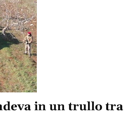
ndeva in un trullo tra