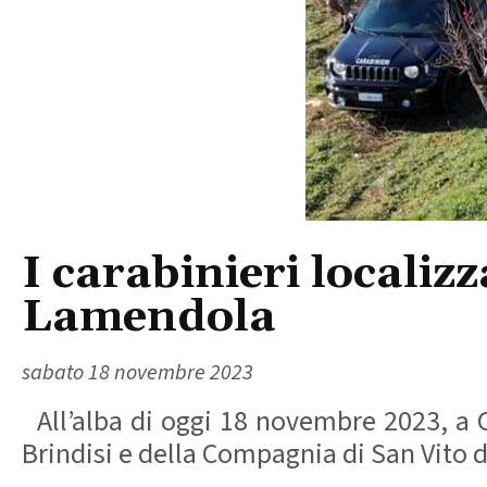
I carabinieri localiz
Lamendola
sabato 18 novembre 2023
All’alba di oggi 18 novembre 2023, a C
Brindisi e della Compagnia di San Vito d