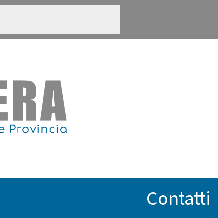
Contatti