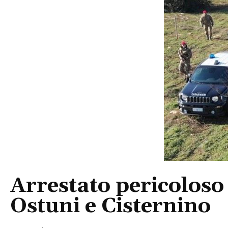
Arrestato pericoloso 
Ostuni e Cisternino