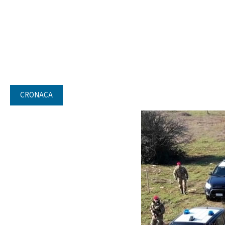
CRONACA