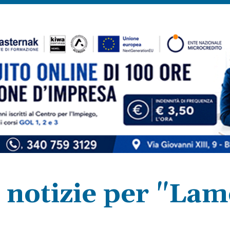
 notizie per "La