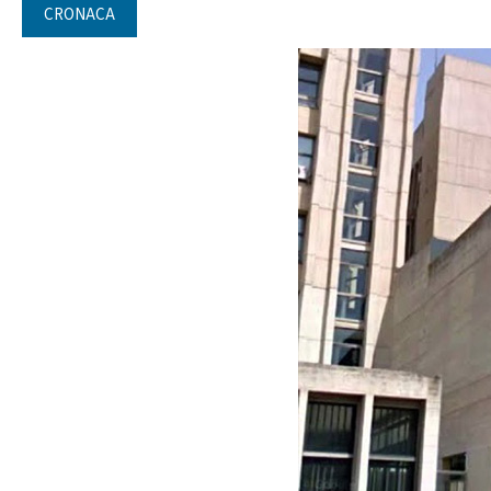
CRONACA