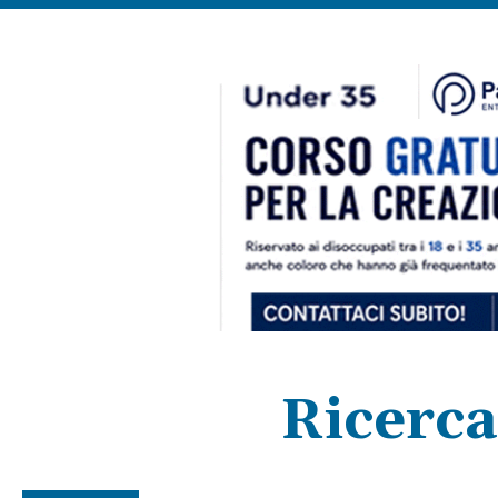
Ricerca