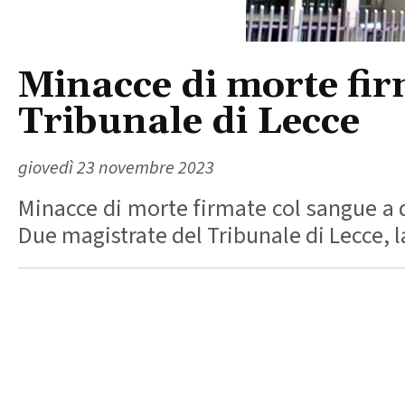
Minacce di morte fir
Tribunale di Lecce
giovedì 23 novembre 2023
Minacce di morte firmate col sangue a 
Due magistrate del Tribunale di Lecce, l