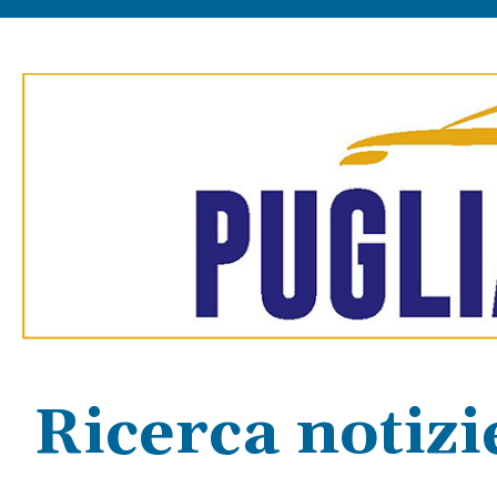
Ricerca notizi