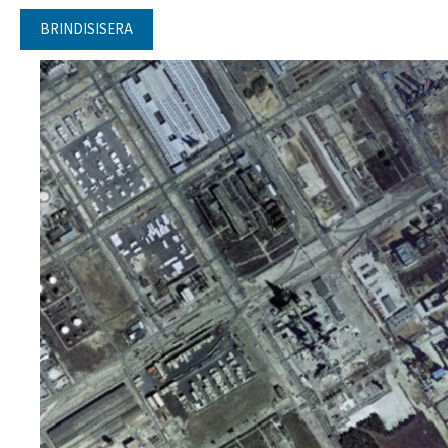
BRINDISISERA