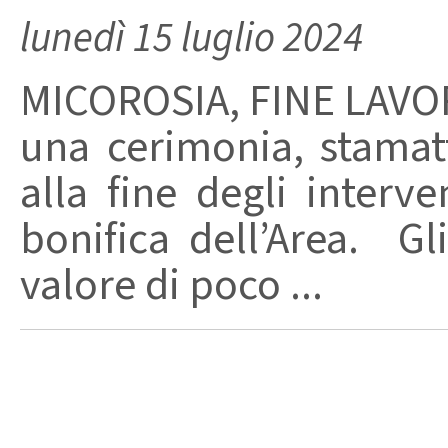
lunedì 15 luglio 2024
MICOROSIA, FINE LAVOR
una cerimonia, stamatt
alla fine degli interv
bonifica dell’Area. Gli
valore di poco ...