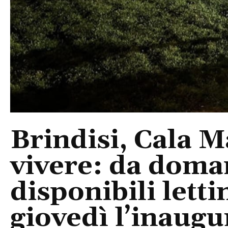
Brindisi, Cala 
vivere: da doma
disponibili letti
giovedì l’inaugu