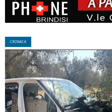
CRONACA