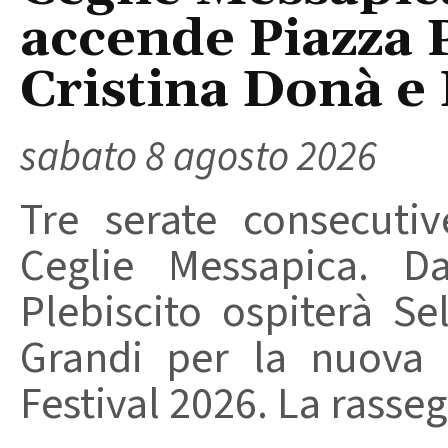
accende Piazza P
Cristina Donà e
sabato 8 agosto 2026
Tre serate consecuti
Ceglie Messapica. Da
Plebiscito ospiterà Se
Grandi per la nuova 
Festival 2026. La rasseg