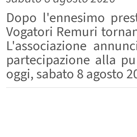
Dopo l'ennesimo prest
Vogatori Remuri tornano 
L'associazione annunc
partecipazione alla pu
oggi, sabato 8 agosto 202