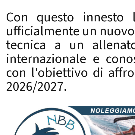
Con questo innesto l
ufficialmente un nuovo 
tecnica a un allenat
internazionale e cono
con l'obiettivo di affr
2026/2027.