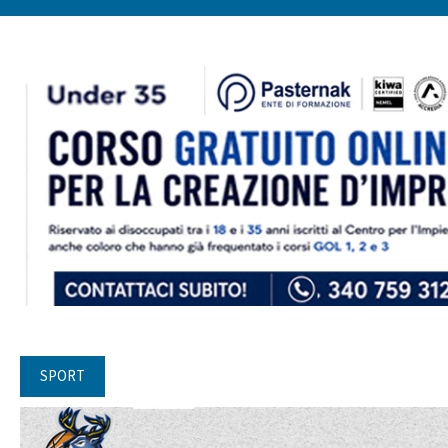
SPORT