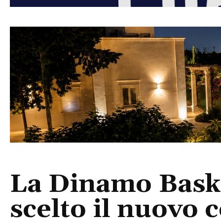
La Dinamo Baske
scelto il nuovo 