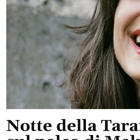
Notte della Tara