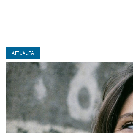
ATTUALITÀ