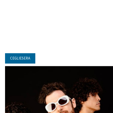
CEGLIESERA