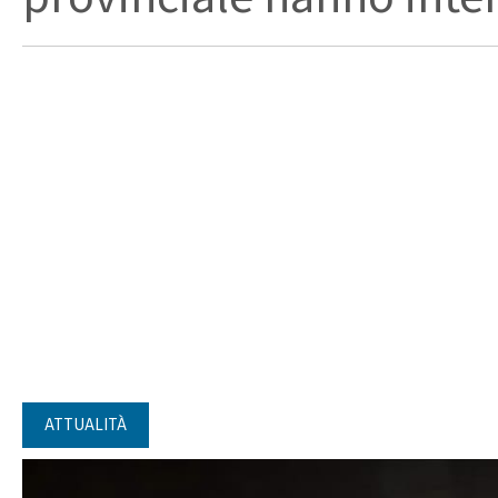
ATTUALITÀ