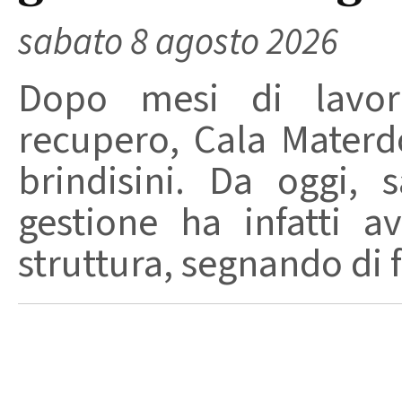
sabato 8 agosto 2026
Dopo mesi di lavori
recupero, Cala Materd
brindisini. Da oggi,
gestione ha infatti av
struttura, segnando di fat