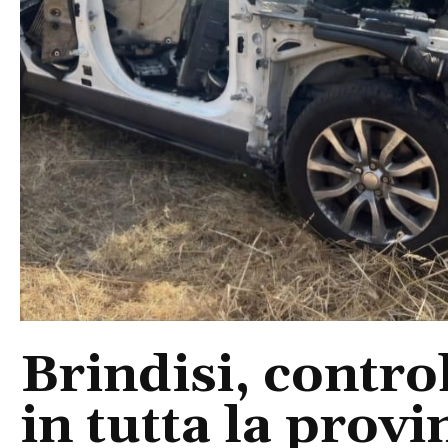
Brindisi, control
in tutta la provi