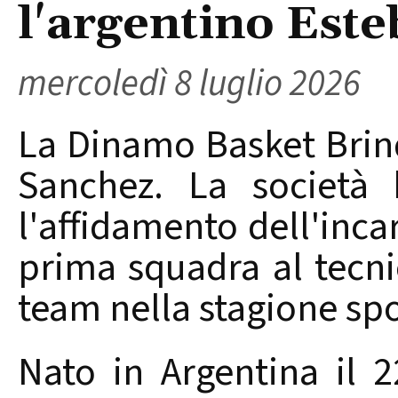
l'argentino Est
mercoledì 8 luglio 2026
La Dinamo Basket Brind
Sanchez. La società b
l'affidamento dell'inca
prima squadra al tecni
team nella stagione sp
Nato in Argentina il 2