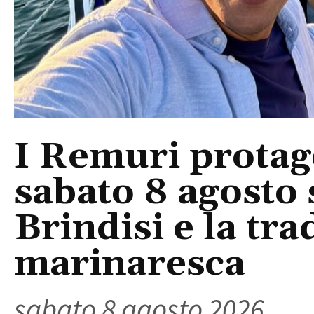
I Remuri protago
sabato 8 agosto 
Brindisi e la tra
marinaresca
sabato 8 agosto 2026