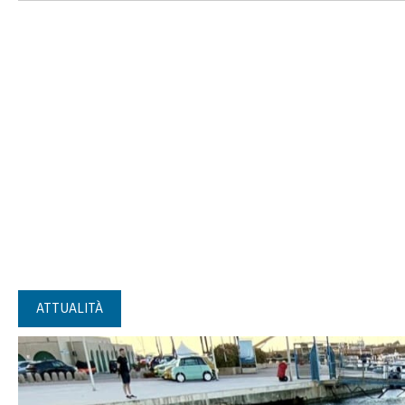
ATTUALITÀ