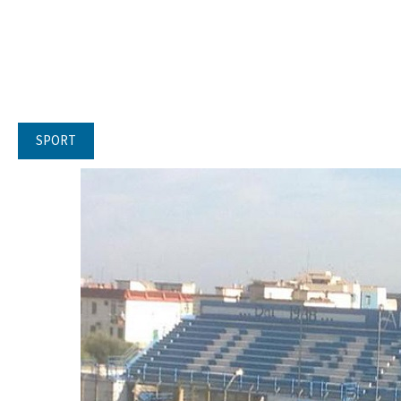
SPORT