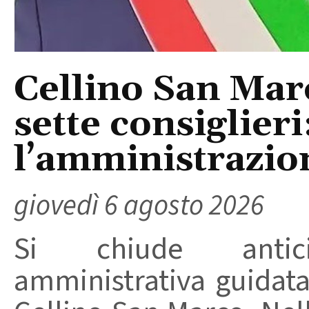
Cellino San Mar
sette consiglieri
l’amministrazio
giovedì 6 agosto 2026
Si chiude anticip
amministrativa guidat