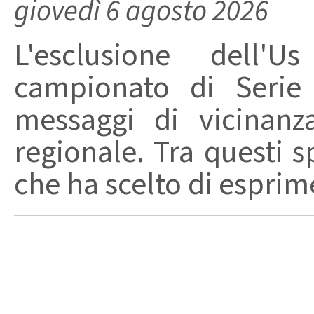
giovedì 6 agosto 2026
L'esclusione dell'
campionato di Serie
messaggi di vicinanz
regionale. Tra questi s
che ha scelto di esprime