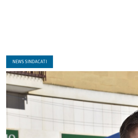
NEWS SINDACATI