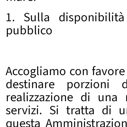
1. Sulla disponibili
pubblico
Accogliamo con favore l
destinare porzioni d
realizzazione di una
servizi. Si tratta di
questa Amministrazio