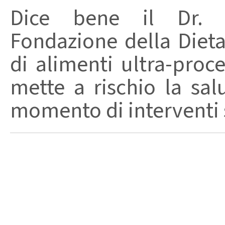
Dice bene il Dr. R
Fondazione della Diet
di alimenti ultra-proc
mette a rischio la sal
momento di interventi st