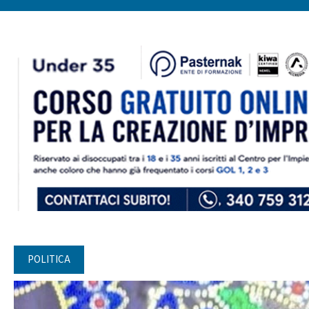
POLITICA