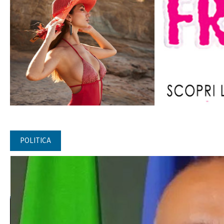
POLITICA