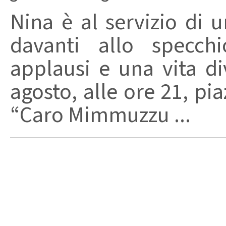
Nina è al servizio di 
davanti allo specchi
applausi e una vita di
agosto, alle ore 21, pi
“Caro Mimmuzzu ...