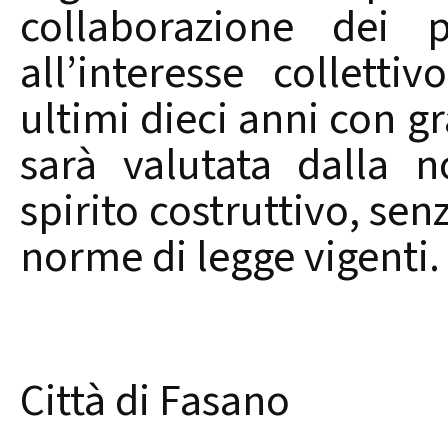
collaborazione dei p
all’interesse collett
ultimi dieci anni con gr
sarà valutata dalla 
spirito costruttivo, sen
norme di legge vigenti
Città di Fasano