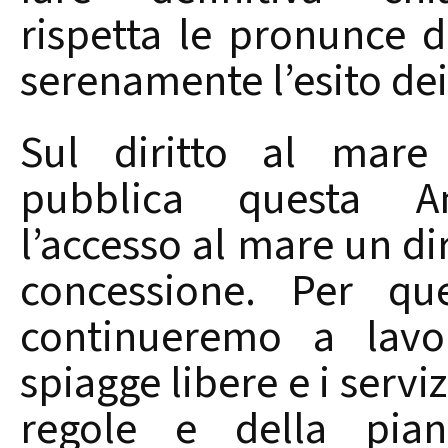
rispetta le pronunce d
serenamente l’esito dei 
Sul diritto al mare
pubblica questa Am
l’accesso al mare un d
concessione. Per qu
continueremo a lavo
spiagge libere e i serviz
regole e della piani