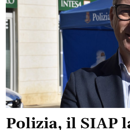
Polizia, il SIAP 