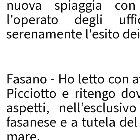
nuova spiaggia con 
l'operato degli uf
serenamente l'esito dei
Fasano - Ho letto con a
Picciotto e ritengo do
aspetti, nell’esclusi
fasanese e a tutela del d
mare.