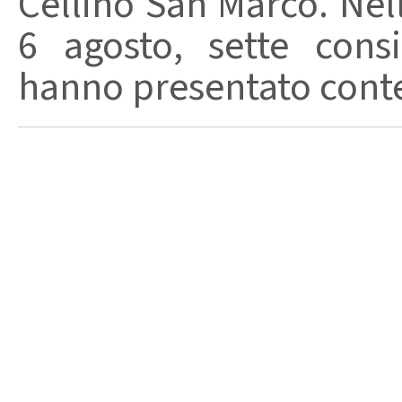
Cellino San Marco. Nell
6 agosto, sette consi
hanno presentato conte