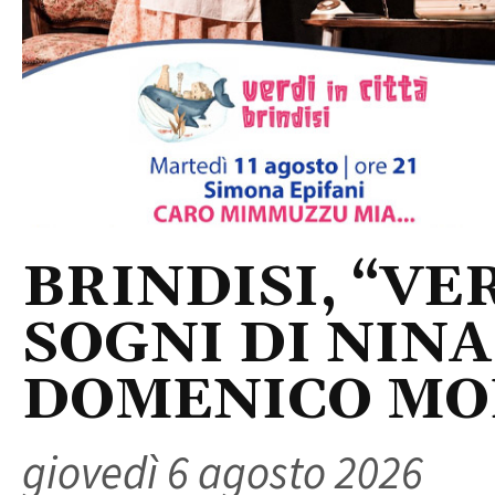
BRINDISI, “VER
SOGNI DI NINA
DOMENICO M
giovedì 6 agosto 2026