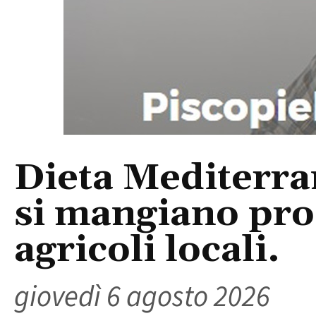
Dieta Mediterra
si mangiano prod
agricoli locali.
giovedì 6 agosto 2026