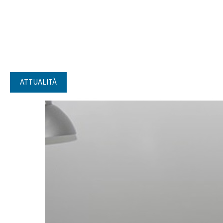
ATTUALITÀ