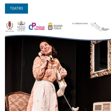
TEATRO