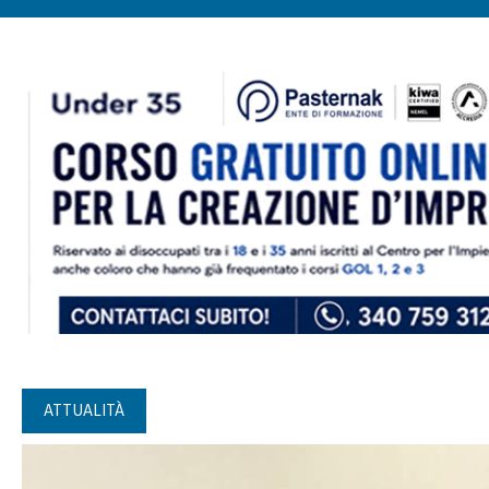
ATTUALITÀ