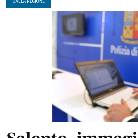
DALLA REGIONE