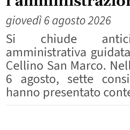
l’amministrazio
giovedì 6 agosto 2026
Si chiude anticip
amministrativa guidat
Cellino San Marco. Nell
6 agosto, sette consi
hanno presentato conte