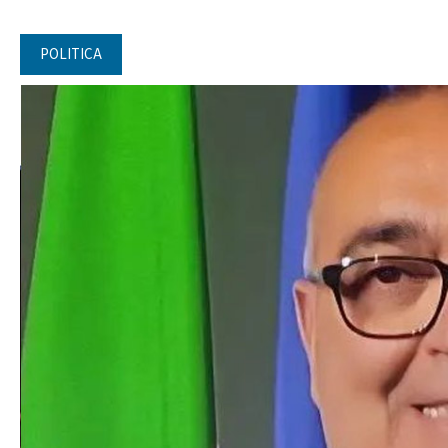
POLITICA