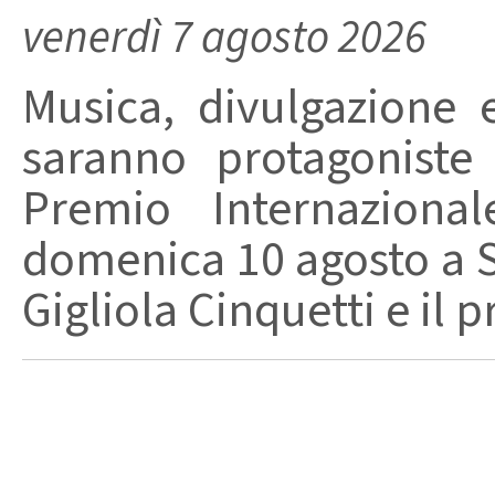
venerdì 7 agosto 2026
Musica, divulgazione e
saranno protagoniste
Premio Internaziona
domenica 10 agosto a Sa
Gigliola Cinquetti e il p