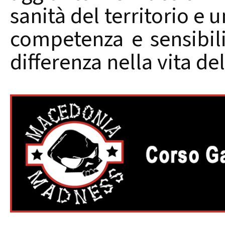
sanità del territorio e
competenza e sensibil
differenza nella vita de