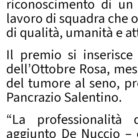
riconoscimento di un
lavoro di squadra che o
di qualità, umanità e at
Il premio si inserisce 
dell’Ottobre Rosa, mes
del tumore al seno, 
Pancrazio Salentino.
“La professionalità 
aggiunto De Nuccio – 