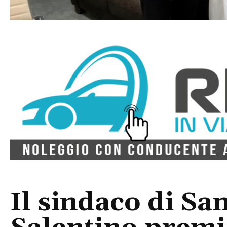
Il sindaco di Sa