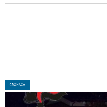
CRONACA