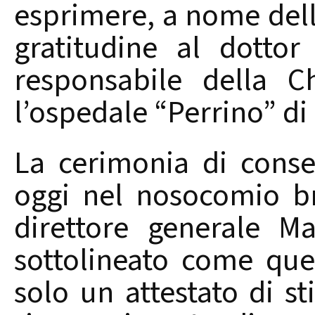
esprimere, a nome dell
gratitudine al dottor 
responsabile della C
l’ospedale “Perrino” di 
La cerimonia di conse
oggi nel nosocomio br
direttore generale M
sottolineato come que
solo un attestato di s