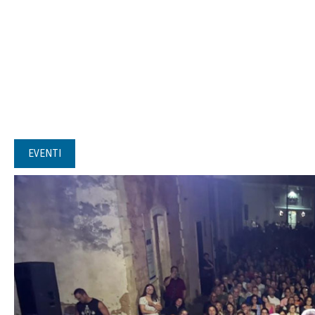
EVENTI