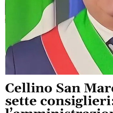
Cellino San Mar
sette consiglieri