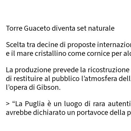
Torre Guaceto diventa set naturale
Scelta tra decine di proposte internazi
e il mare cristallino come cornice per a
La produzione prevede la ricostruzione 
di restituire al pubblico l’atmosfera dell
l’opera di Gibson.
> “La Puglia è un luogo di rara autent
avrebbe dichiarato un portavoce della 