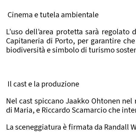
Cinema e tutela ambientale
L’uso dell’area protetta sarà regolato 
Capitaneria di Porto, per garantire che
biodiversità e simbolo di turismo sosten
Il cast e la produzione
Nel cast spiccano Jaakko Ohtonen nel 
di Maria, e Riccardo Scamarcio che inte
La sceneggiatura è firmata da Randall Wa