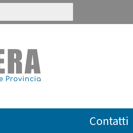
Contatti