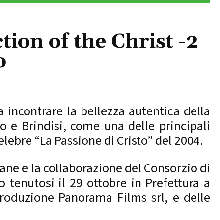
tion of the Christ -2
o
 incontrare la bellezza autentica della
o e Brindisi, come una delle principali
elebre “La Passione di Cristo” del 2004.
iane e la collaborazione del Consorzio di
o tenutosi il 29 ottobre in Prefettura a
 produzione Panorama Films srl, e delle