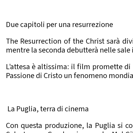
Due capitoli per una resurrezione
The Resurrection of the Christ sarà div
mentre la seconda debutterà nelle sale 
L’attesa è altissima: il film promette di
Passione di Cristo un fenomeno mondia
La Puglia, terra di cinema
Con questa produzione, la Puglia si co