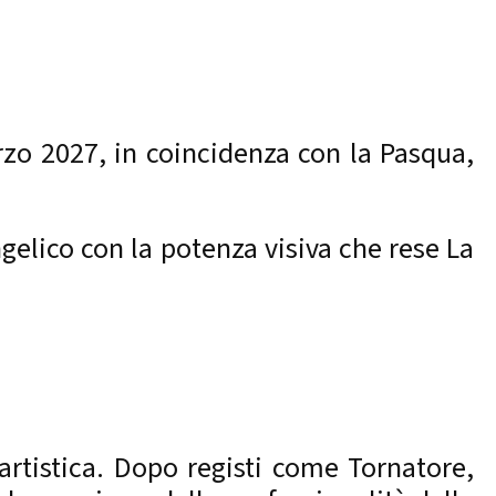
arzo 2027, in coincidenza con la Pasqua,
angelico con la potenza visiva che rese La
artistica. Dopo registi come Tornatore,