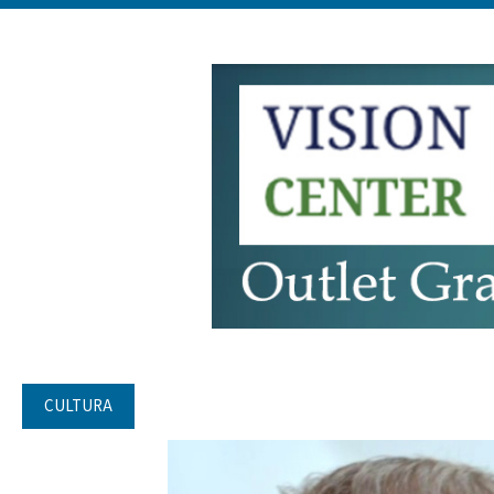
CULTURA