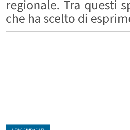
regionale. Tra questi s
che ha scelto di esprime