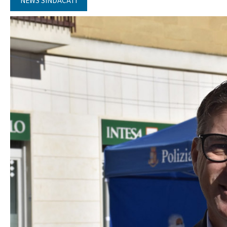
NEWS SINDACATI