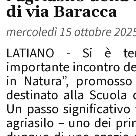
di via Baracca
mercoledì 15 ottobre 202
LATIANO - Si è te
importante incontro de
in Natura”, promosso
destinato alla Scuola d
Un passo significativo 
agriasilo – uno dei prim