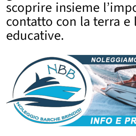
scoprire insieme l’impo
contatto con la terra e 
educative.