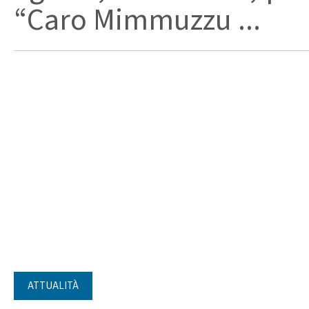
“Caro Mimmuzzu ...
ATTUALITÀ