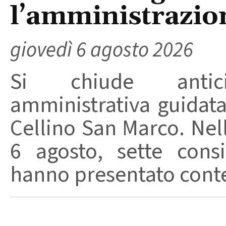
l’amministrazio
giovedì 6 agosto 2026
Si chiude anticip
amministrativa guidat
Cellino San Marco. Nell
6 agosto, sette consi
hanno presentato conte