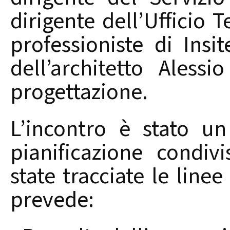
dirigente dell’Ufficio 
professioniste di Insit
dell’architetto Aless
progettazione.
L’incontro è stato u
pianificazione condiv
state tracciate le linee
prevede: