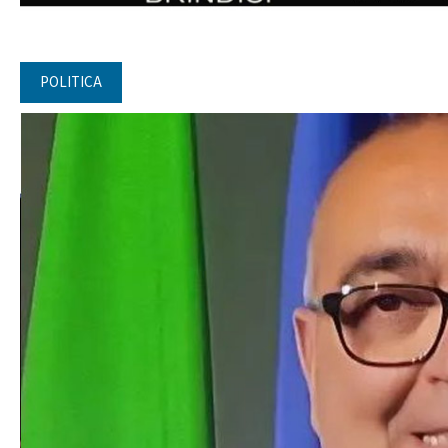
POLITICA