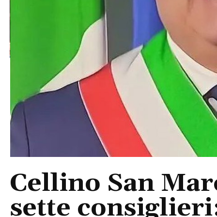
Cellino San Mar
sette consiglieri