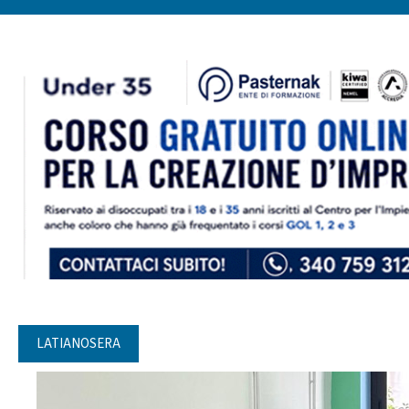
LATIANOSERA