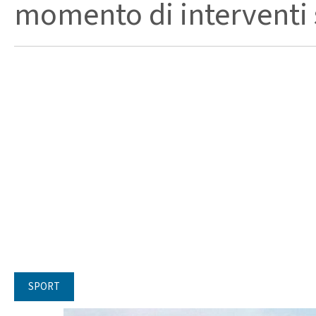
momento di interventi st
SPORT