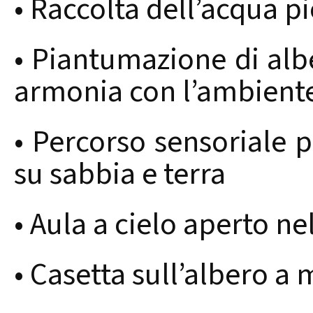
• Raccolta dell’acqua pi
• Piantumazione di albe
armonia con l’ambient
• Percorso sensoriale 
su sabbia e terra
• Aula a cielo aperto ne
• Casetta sull’albero a 