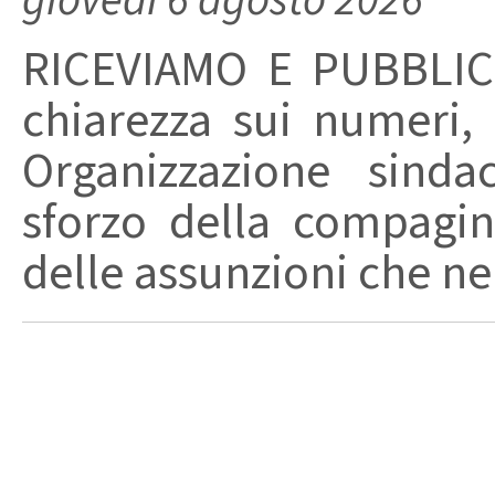
RICEVIAMO E PUBBLIC
chiarezza sui numeri,
Organizzazione sinda
sforzo della compagin
delle assunzioni che nel