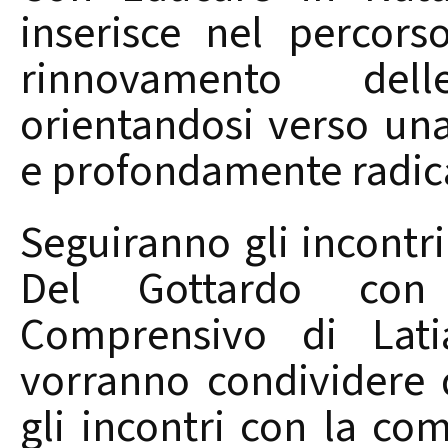
inserisce nel percors
rinnovamento dell
orientandosi verso una
e profondamente radicat
Seguiranno gli incontri
Del Gottardo con i
Comprensivo di Lati
vorranno condividere 
gli incontri con la co