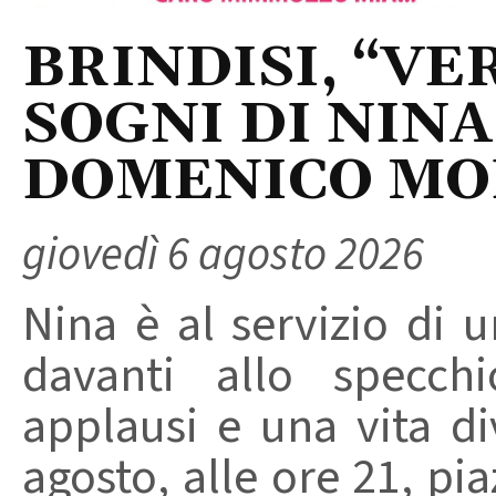
BRINDISI, “VER
SOGNI DI NINA
DOMENICO M
giovedì 6 agosto 2026
Nina è al servizio di 
davanti allo specchi
applausi e una vita di
agosto, alle ore 21, pi