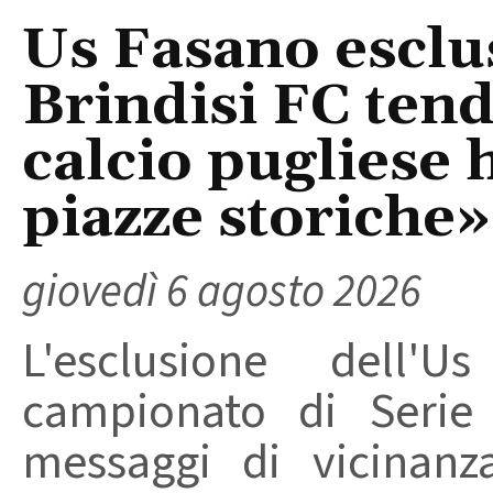
Us Fasano esclus
Brindisi FC tend
calcio pugliese 
piazze storiche»
giovedì 6 agosto 2026
L'esclusione dell'
campionato di Serie
messaggi di vicinanz