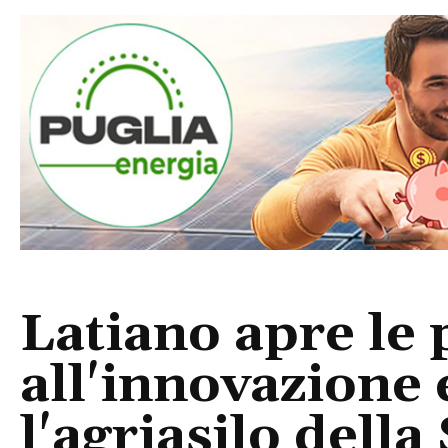
Latiano apre le 
all'innovazione 
l'agriasilo della