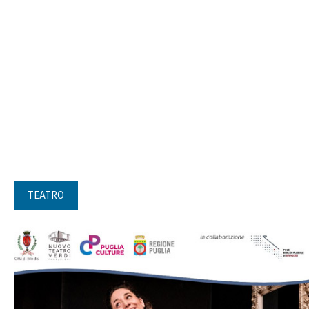
TEATRO