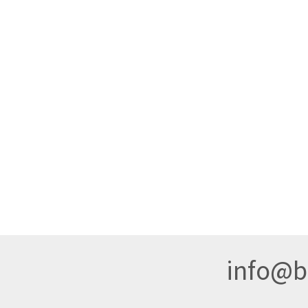
info@br