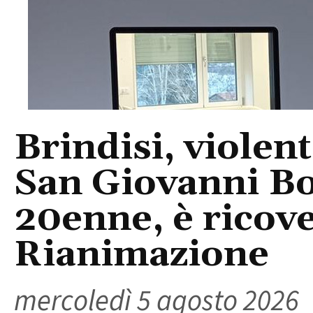
Brindisi, violent
San Giovanni Bo
20enne, è ricove
Rianimazione
mercoledì 5 agosto 2026