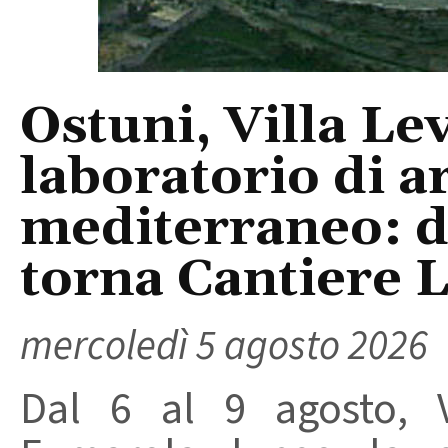
Ostuni, Villa Le
laboratorio di a
mediterraneo: da
torna Cantiere 
mercoledì 5 agosto 2026
Dal 6 al 9 agosto, V