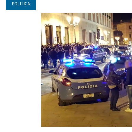
POLITICA