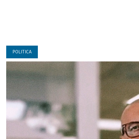
POLITICA