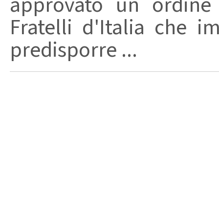
approvato un ordine 
Fratelli d'Italia che 
predisporre ...