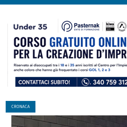
CRONACA