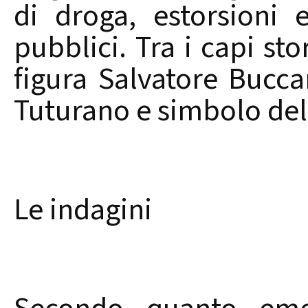
di droga, estorsioni e
pubblici. Tra i capi sto
figura Salvatore Buccar
Tuturano e simbolo dell
Le indagini