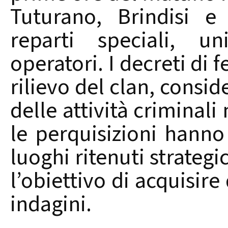
Tuturano, Brindisi e
reparti speciali, u
operatori. I decreti di 
rilievo del clan, consi
delle attività criminali
le perquisizioni hanno 
luoghi ritenuti strategi
l’obiettivo di acquisire
indagini.