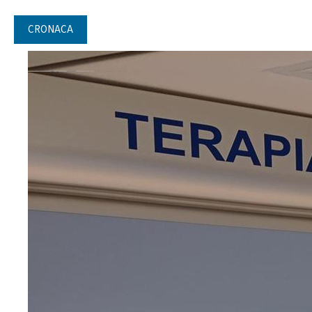
CRONACA