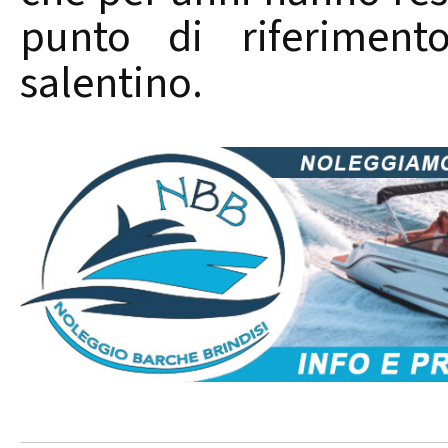
punto di riferimen
salentino.