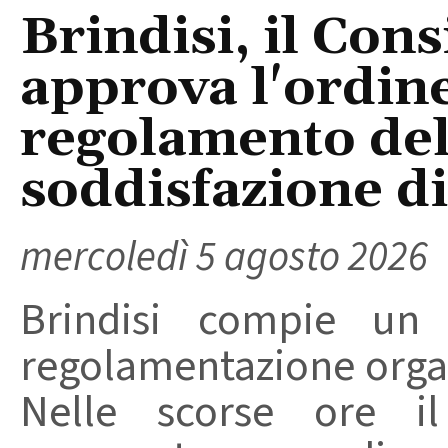
Brindisi, il Con
approva l'ordine
regolamento del
soddisfazione di 
mercoledì 5 agosto 2026
Brindisi compie un
regolamentazione organ
Nelle scorse ore i