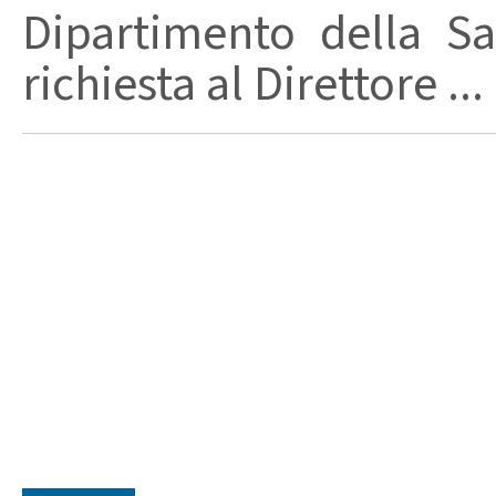
Dipartimento della Sa
richiesta al Direttore ...