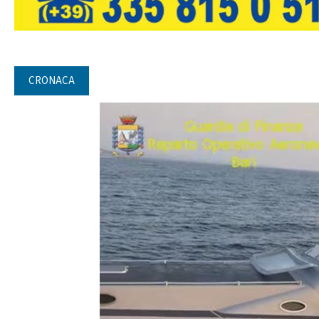
CRONACA