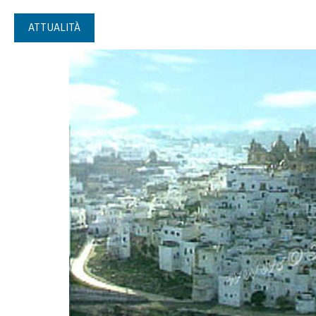
ATTUALITÀ