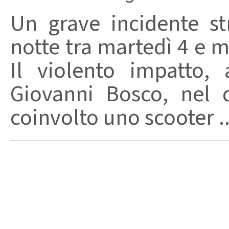
Un grave incidente str
notte tra martedì 4 e m
Il violento impatto,
Giovanni Bosco, nel 
coinvolto uno scooter ..