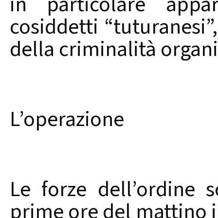
in particolare appar
cosiddetti “tuturanesi”
della criminalità organi
L’operazione
Le forze dell’ordine 
prime ore del mattino i