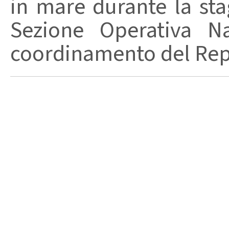
in mare durante la stag
Sezione Operativa Na
coordinamento del Repa