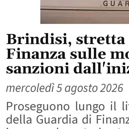
Brindisi, stretta
Finanza sulle m
sanzioni dall'ini
mercoledì 5 agosto 2026
Proseguono lungo il lit
della Guardia di Finanz