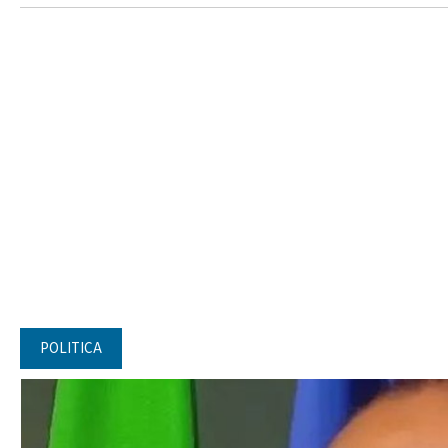
POLITICA