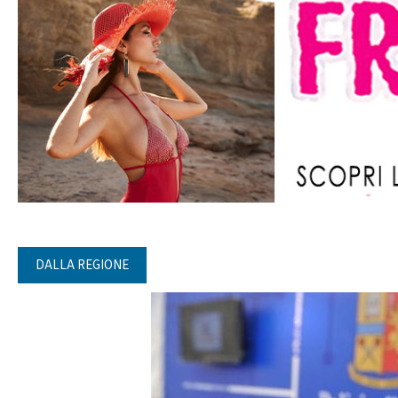
DALLA REGIONE