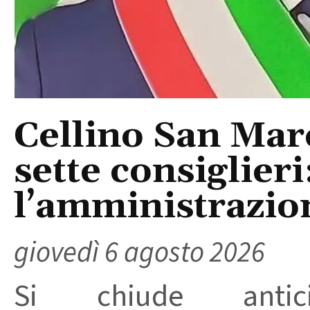
Cellino San Mar
sette consiglieri
l’amministrazio
giovedì 6 agosto 2026
Si chiude anticip