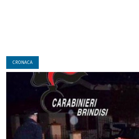
CRONACA