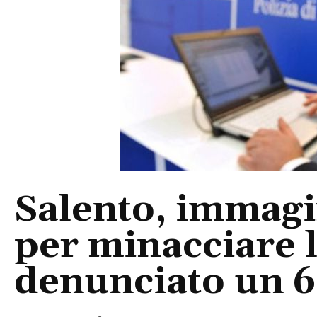
Salento, immagin
per minacciare 
denunciato un 