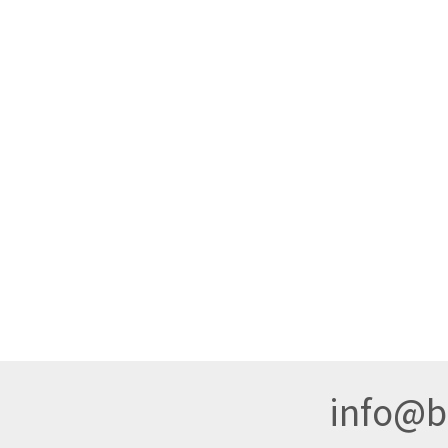
info@br