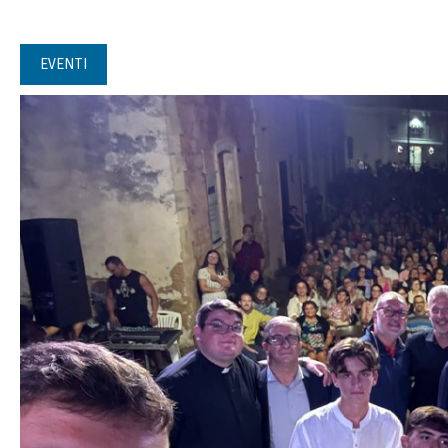
EVENTI