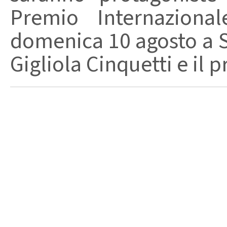
Premio Internaziona
domenica 10 agosto a Sa
Gigliola Cinquetti e il p