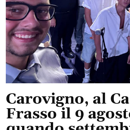
Carovigno, al Ca
Frasso il 9 agos
quando settembre