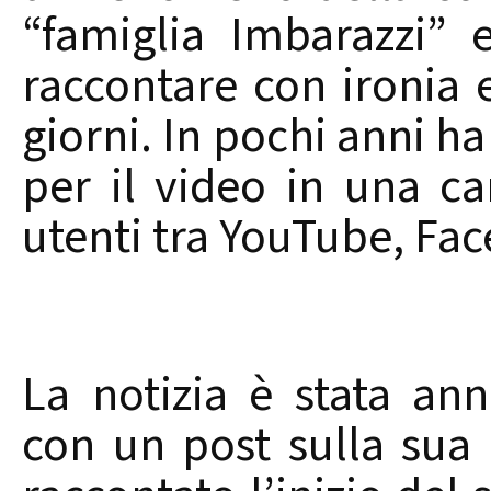
“famiglia Imbarazzi” 
raccontare con ironia e 
giorni. In pochi anni h
per il video in una ca
utenti tra YouTube, Fa
La notizia è stata an
con un post sulla sua