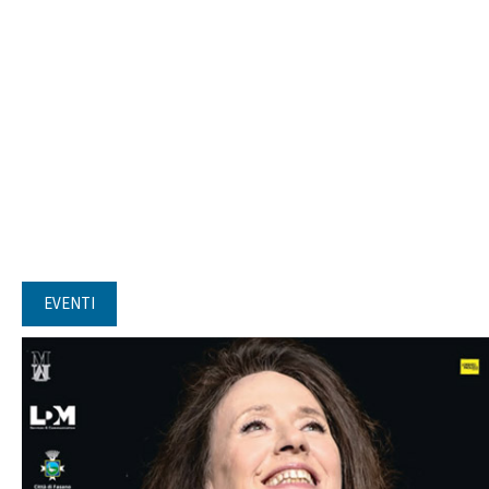
EVENTI