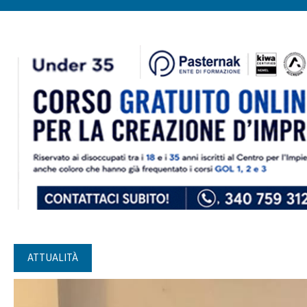
ATTUALITÀ