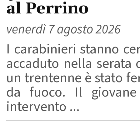
al Perrino
venerdì 7 agosto 2026
I carabinieri stanno ce
accaduto nella serata 
un trentenne è stato f
da fuoco. Il giovane
intervento ...