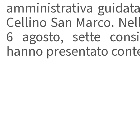
amministrativa guidat
Cellino San Marco. Nell
6 agosto, sette consi
hanno presentato conte