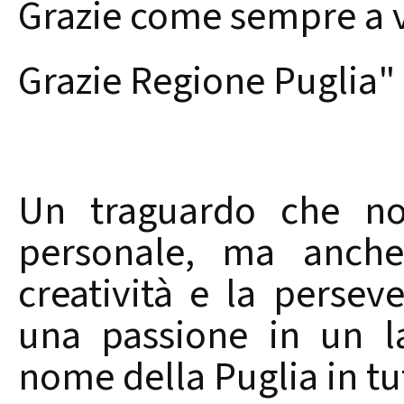
Grazie come sempre a vo
Grazie Regione Puglia"
Un traguardo che non
personale, ma anch
creatività e la perse
una passione in un l
nome della Puglia in tu