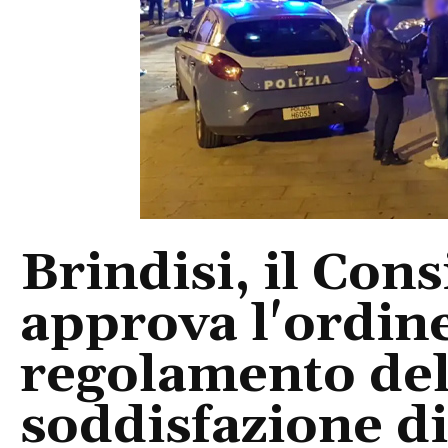
Brindisi, il Con
approva l'ordine
regolamento del
soddisfazione di 