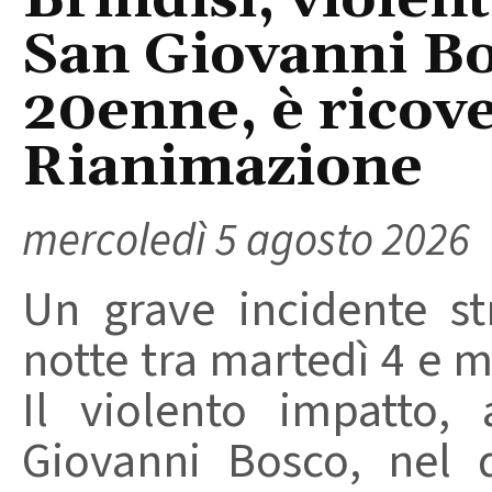
Brindisi, violent
San Giovanni Bo
20enne, è ricove
Rianimazione
mercoledì 5 agosto 2026
Un grave incidente str
notte tra martedì 4 e m
Il violento impatto,
Giovanni Bosco, nel 