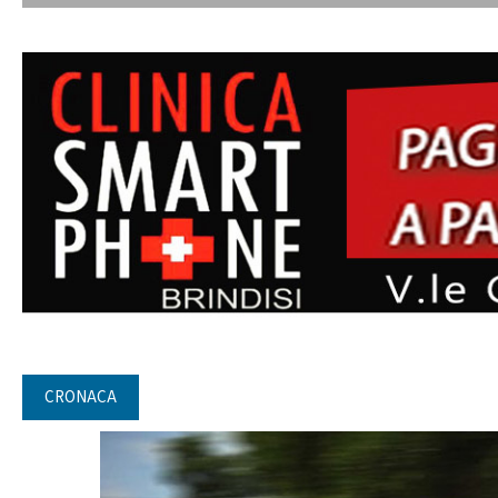
CRONACA