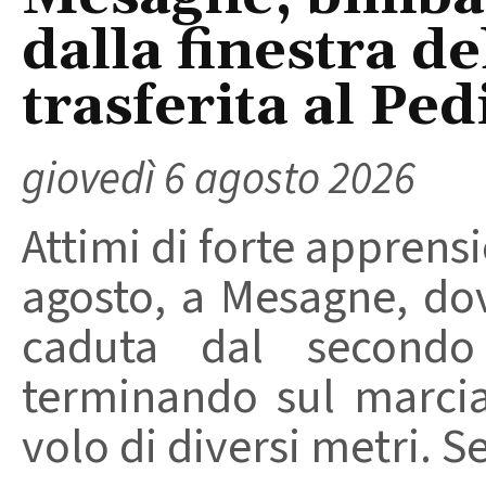
dalla finestra d
trasferita al Ped
giovedì 6 agosto 2026
Attimi di forte apprensi
agosto, a Mesagne, do
caduta dal secondo 
terminando sul marci
volo di diversi metri. S