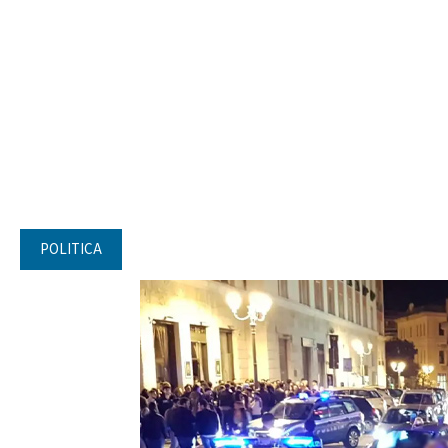
POLITICA