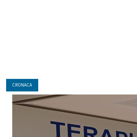
CRONACA