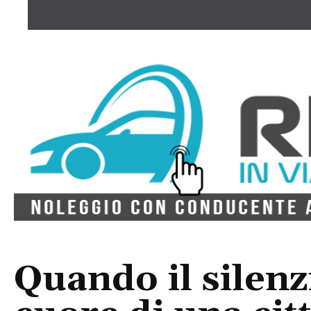
Quando il silenz