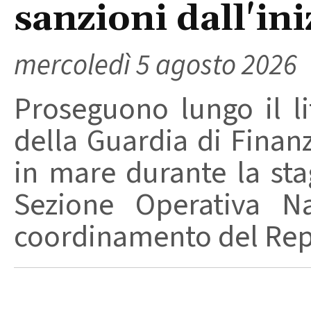
sanzioni dall'ini
mercoledì 5 agosto 2026
Proseguono lungo il lit
della Guardia di Finanz
in mare durante la stag
Sezione Operativa Na
coordinamento del Repa