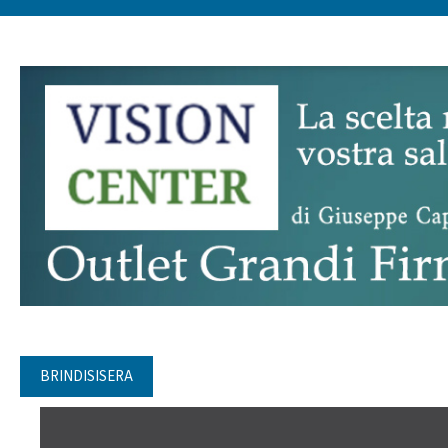
BRINDISISERA