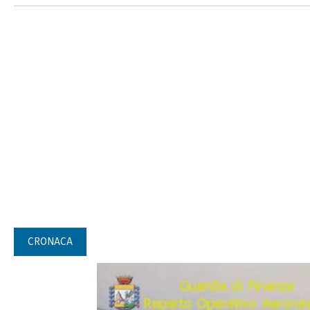
CRONACA