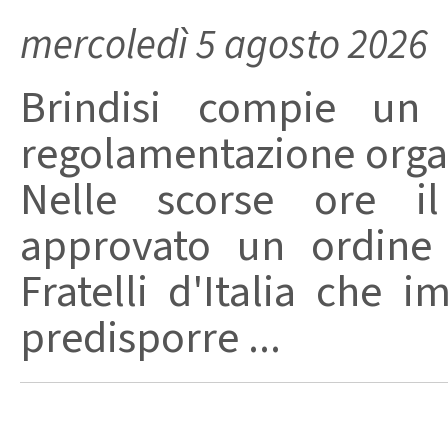
mercoledì 5 agosto 2026
Brindisi compie un
regolamentazione organ
Nelle scorse ore i
approvato un ordine 
Fratelli d'Italia che 
predisporre ...