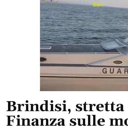
Brindisi, stretta
Finanza sulle m