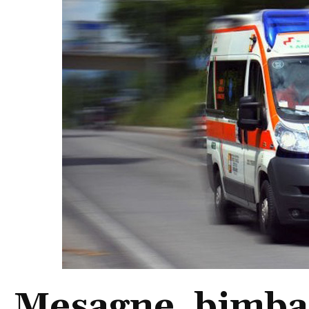
Mesagne, bimba 