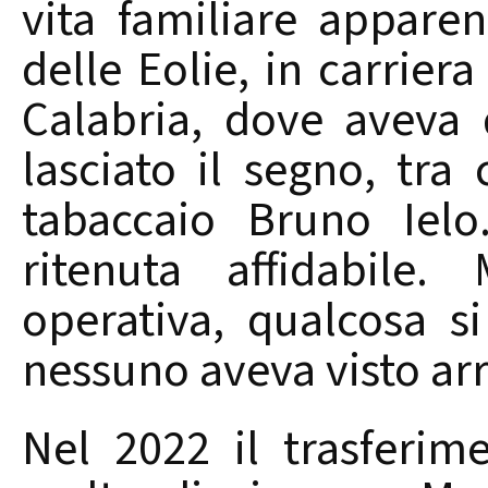
vita familiare appare
delle Eolie, in carriera
Calabria, dove aveva 
lasciato il segno, tra 
tabaccaio Bruno Ielo
ritenuta affidabile. 
operativa, qualcosa s
nessuno aveva visto arr
Nel 2022 il trasferim