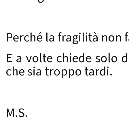
Perché la fragilità non
E a volte chiede solo d
che sia troppo tardi.
M.S.