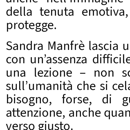
della tenuta emotiva,
protegge.
Sandra Manfrè lascia u
con un’assenza diffici
una lezione – non sc
sull’umanità che si cel
bisogno, forse, di g
attenzione, anche qua
verso giusto.