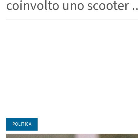
coinvolto uno scooter ..
POLITICA