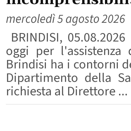
mercoledì 5 agosto 2026
BRINDISI, 05.08.2026
oggi per l'assistenza 
Brindisi ha i contorni d
Dipartimento della Sa
richiesta al Direttore ...