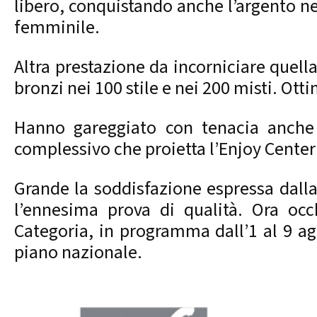
libero, conquistando anche l’argento ne
femminile.
Altra prestazione da incorniciare quella
bronzi nei 100 stile e nei 200 misti. Ot
Hanno gareggiato con tenacia anche A
complessivo che proietta l’Enjoy Center 
Grande la soddisfazione espressa dalla 
l’ennesima prova di qualità. Ora occ
Categoria, in programma dall’1 al 9 ag
piano nazionale.