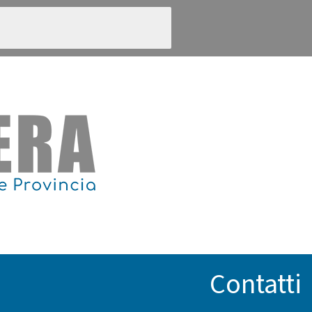
Contatti