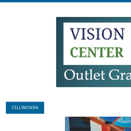
CELLINOSERA