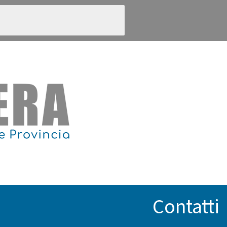
Contatti