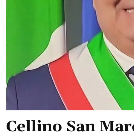
Cellino San Mar