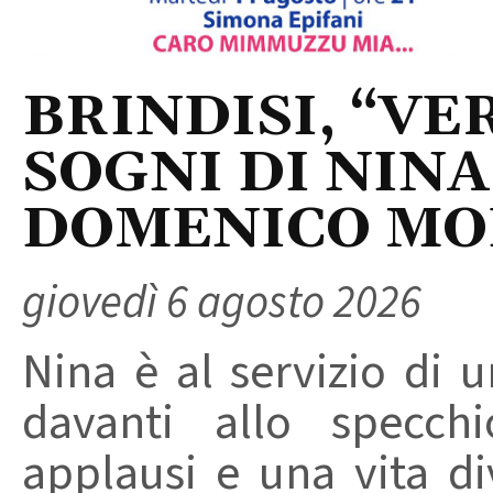
BRINDISI, “VER
SOGNI DI NINA
DOMENICO M
giovedì 6 agosto 2026
Nina è al servizio di 
davanti allo specchi
applausi e una vita di