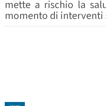
mette a rischio la sal
momento di interventi st