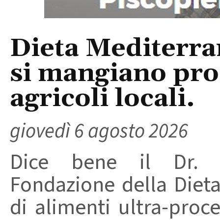
Dieta Mediterra
si mangiano prod
agricoli locali.
giovedì 6 agosto 2026
Dice bene il Dr. R
Fondazione della Diet
di alimenti ultra-proc