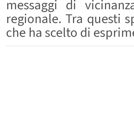
messaggi di vicinanz
regionale. Tra questi s
che ha scelto di esprime