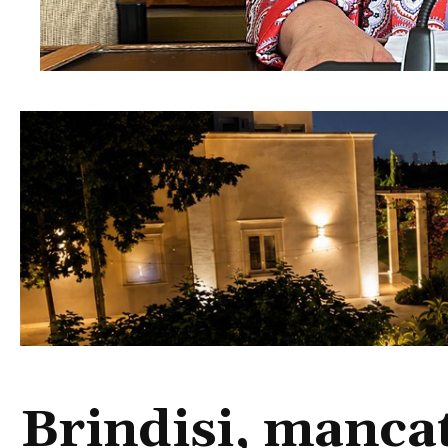
Brindisi, manca