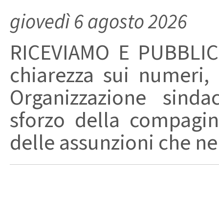
giovedì 6 agosto 2026
RICEVIAMO E PUBBLIC
chiarezza sui numeri,
Organizzazione sinda
sforzo della compagin
delle assunzioni che nel