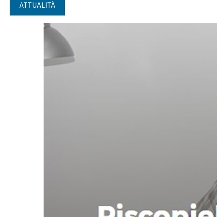
ATTUALITÀ