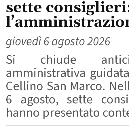
sette consiglieri
l’amministrazio
giovedì 6 agosto 2026
Si chiude anticip
amministrativa guidat
Cellino San Marco. Nell
6 agosto, sette consi
hanno presentato conte