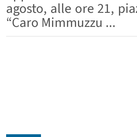
agosto, alle ore 21, pi
“Caro Mimmuzzu ...