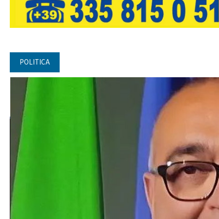
POLITICA