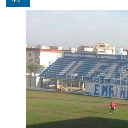
SPORT