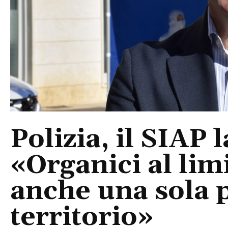
Polizia, il SIAP 
«Organici al limi
anche una sola p
territorio»