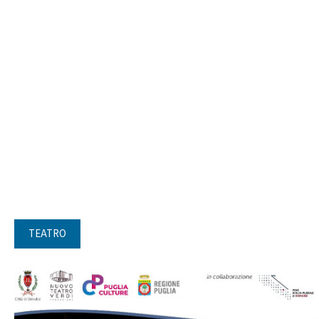
TEATRO