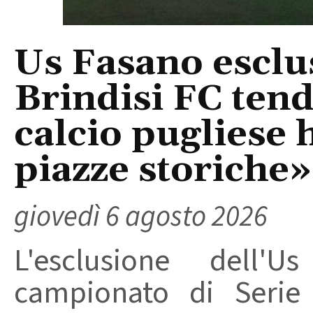
Us Fasano esclus
Brindisi FC tend
calcio pugliese 
piazze storiche»
giovedì 6 agosto 2026
L'esclusione dell'
campionato di Serie