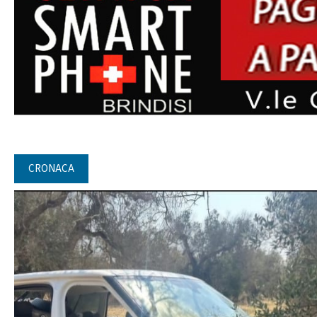
CRONACA