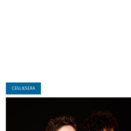
CEGLIESERA