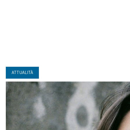
ATTUALITÀ