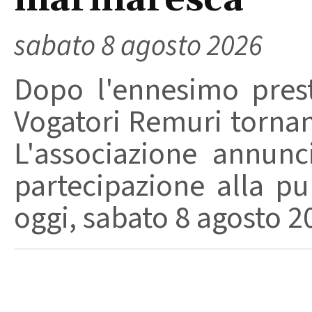
marinaresca
sabato 8 agosto 2026
Dopo l'ennesimo prest
Vogatori Remuri tornano 
L'associazione annunc
partecipazione alla pu
oggi, sabato 8 agosto 202