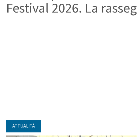
Festival 2026. La rasseg
ATTUALITÀ