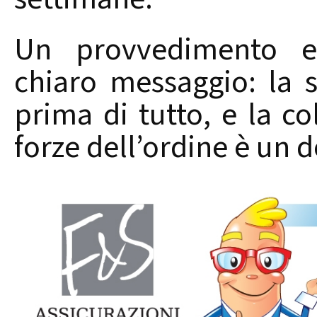
Un provvedimento e
chiaro messaggio: la s
prima di tutto, e la co
forze dell’ordine è un 