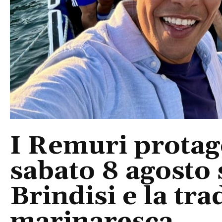
I Remuri protago
sabato 8 agosto 
Brindisi e la tra