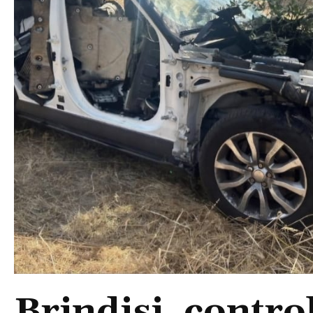
Brindisi, control