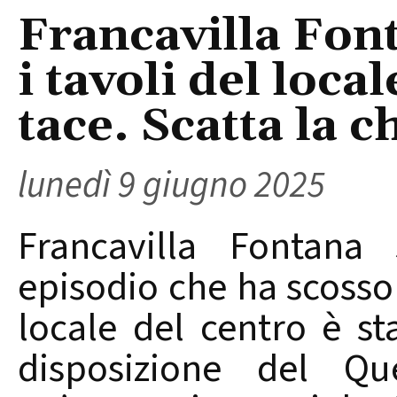
Francavilla Font
i tavoli del local
tace. Scatta la c
lunedì 9 giugno 2025
Francavilla Fontana 
episodio che ha scosso 
locale del centro è st
disposizione del Qu