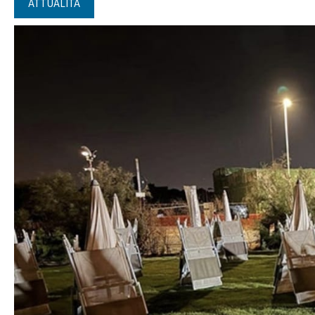
ATTUALITÀ