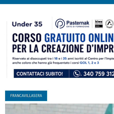
FRANCAVILLASERA