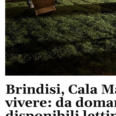
Brindisi, Cala 
vivere: da doma