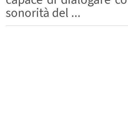
sonorità del ...