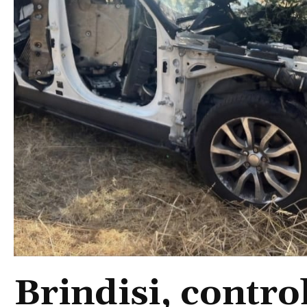
Brindisi, control