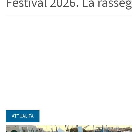
Festival 2026. La rasseg
ATTUALITÀ