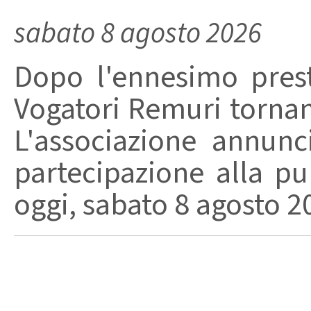
sabato 8 agosto 2026
Dopo l'ennesimo prest
Vogatori Remuri tornano 
L'associazione annunc
partecipazione alla pu
oggi, sabato 8 agosto 202