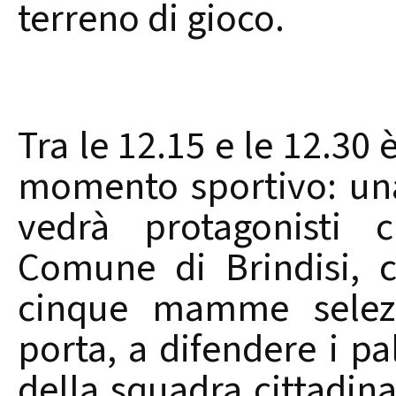
terreno di gioco.
Tra le 12.15 e le 12.30
momento sportivo: una 
vedrà protagonisti c
Comune di Brindisi, 
cinque mamme selezio
porta, a difendere i pali
della squadra cittadina