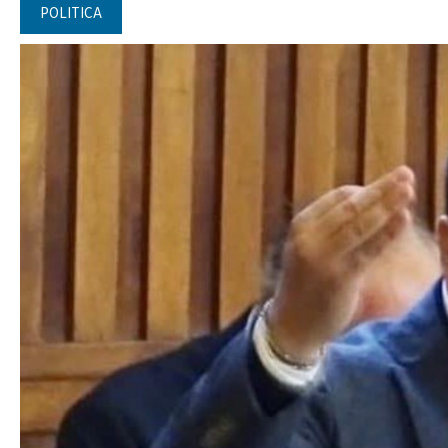
POLITICA