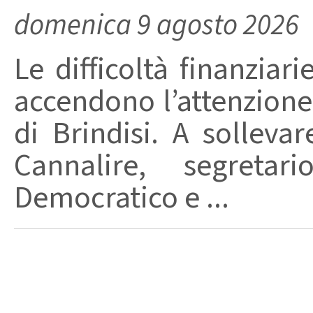
domenica 9 agosto 2026
Le difficoltà finanziari
accendono l’attenzione 
di Brindisi. A solleva
Cannalire, segretar
Democratico e ...