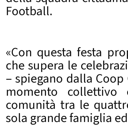
Football.
«Con questa festa pr
che supera le celebrazi
– spiegano dalla Coop
momento collettivo c
comunità tra le quattr
sola grande famiglia ed