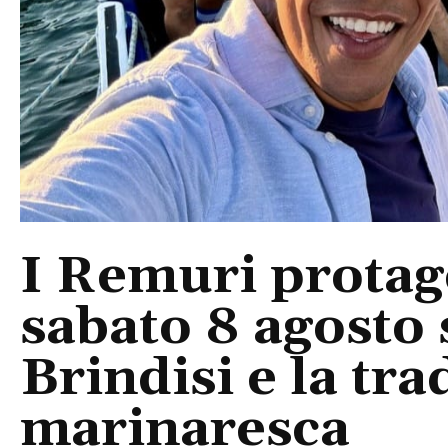
I Remuri protago
sabato 8 agosto 
Brindisi e la tra
marinaresca