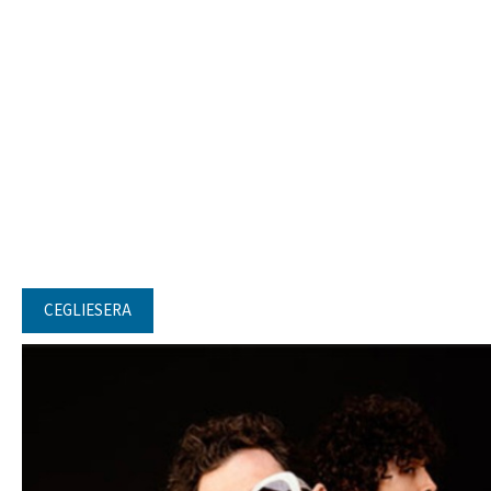
CEGLIESERA