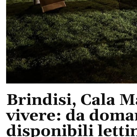
Brindisi, Cala 
vivere: da doma
disponibili letti