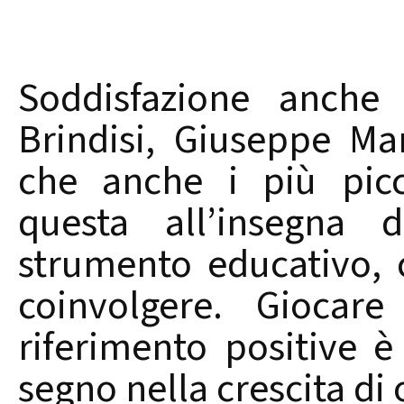
Soddisfazione anche
Brindisi, Giuseppe M
che anche i più picc
questa all’insegna 
strumento educativo, c
coinvolgere. Giocare
riferimento positive è
segno nella crescita di