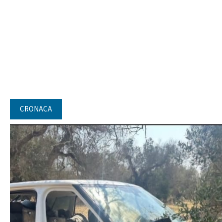
CRONACA