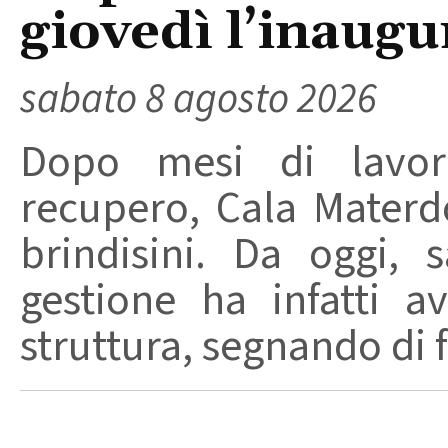
giovedì l’inaugu
sabato 8 agosto 2026
Dopo mesi di lavori
recupero, Cala Materd
brindisini. Da oggi,
gestione ha infatti av
struttura, segnando di fat