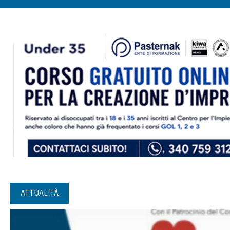
ATTUALITÀ