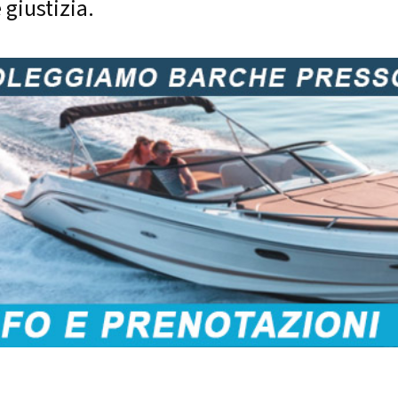
giustizia.