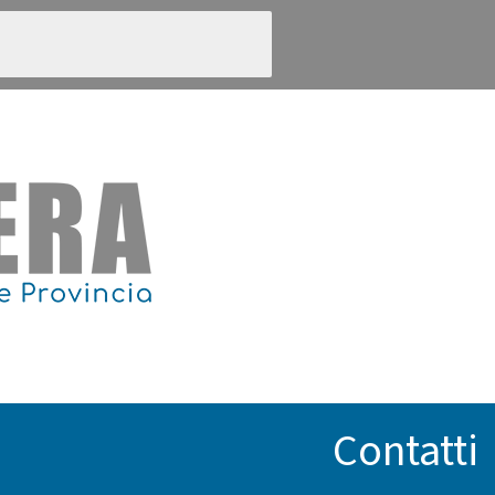
Contatti