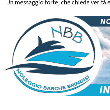
Un messaggio forte, che chiede verità e 