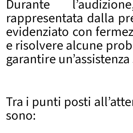
Durante l’audizi
rappresentata dalla pr
evidenziato con fermezz
e risolvere alcune pro
garantire un’assistenza 
Tra i punti posti all’at
sono: