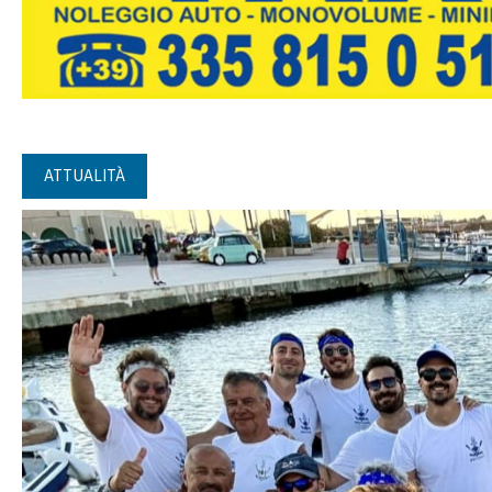
ATTUALITÀ