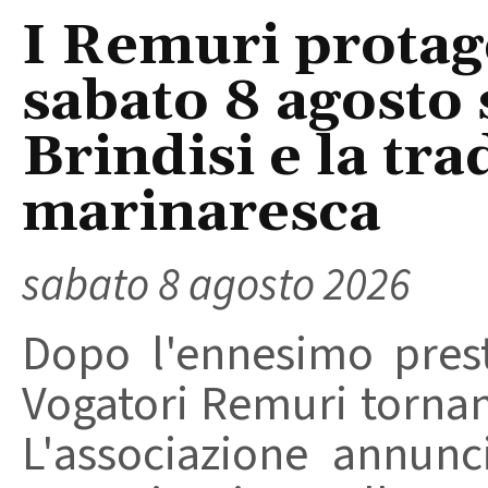
I Remuri protago
sabato 8 agosto 
Brindisi e la tra
marinaresca
sabato 8 agosto 2026
Dopo l'ennesimo prest
Vogatori Remuri tornano 
L'associazione annunc