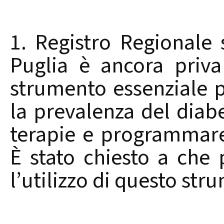
1. Registro Regionale 
Puglia è ancora priva
strumento essenziale p
la prevalenza del diabet
terapie e programmare
È stato chiesto a che 
l’utilizzo di questo st