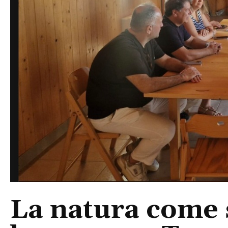
La natura come 