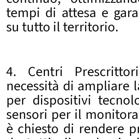
tempi di attesa e gara
su tutto il territorio.
4. Centri Prescritto
necessità di ampliare la
per dispositivi tecno
sensori per il monitorag
è chiesto di rendere pr