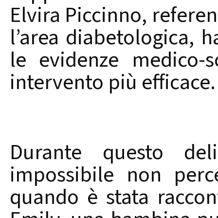
Elvira Piccinno, refere
l’area diabetologica, 
le evidenze medico-s
intervento più efficace.
Durante questo deli
impossibile non perce
quando è stata raccon