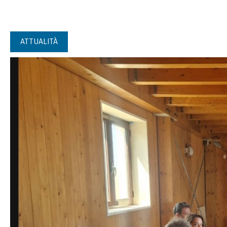
ATTUALITÀ