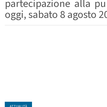
partecipazione alla pu
oggi, sabato 8 agosto 202
ATTUALITÀ