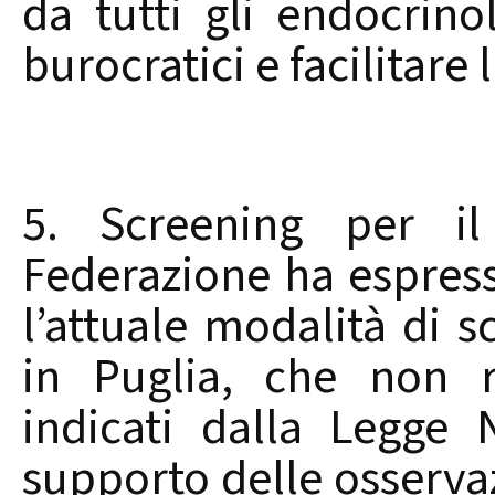
da tutti gli endocrino
burocratici e facilitare 
5. Screening per i
Federazione ha espres
l’attuale modalità di 
in Puglia, che non ris
indicati dalla Legge
supporto delle osservaz