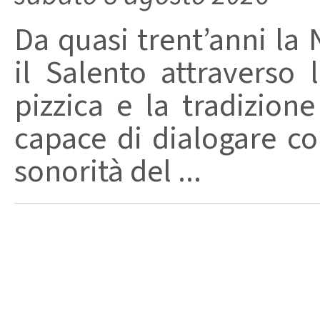
Da quasi trent’anni la 
il Salento attraverso
pizzica e la tradizion
capace di dialogare con 
sonorità del ...