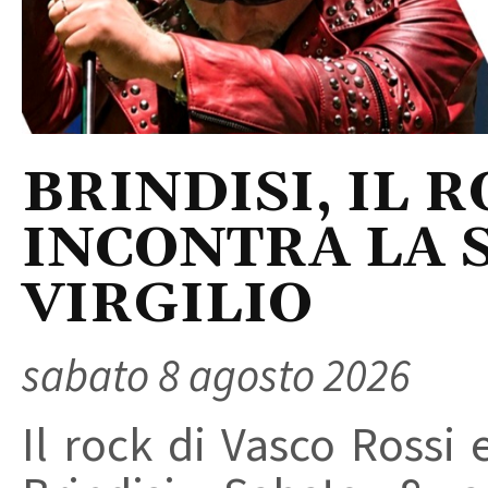
BRINDISI, IL 
INCONTRA LA 
VIRGILIO
sabato 8 agosto 2026
Il rock di Vasco Rossi 