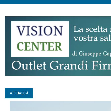
ATTUALITÀ