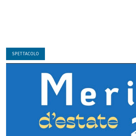
SPETTACOLO