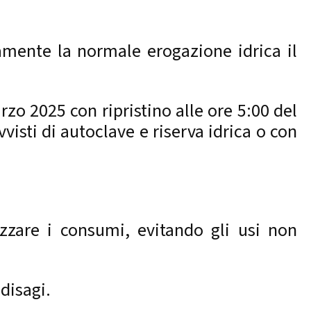
amente la normale erogazione idrica il
rzo 2025 con ripristino alle ore 5:00 del
visti di autoclave e riserva idrica o con
izzare i consumi, evitando gli usi non
disagi.