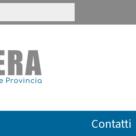
Contatti