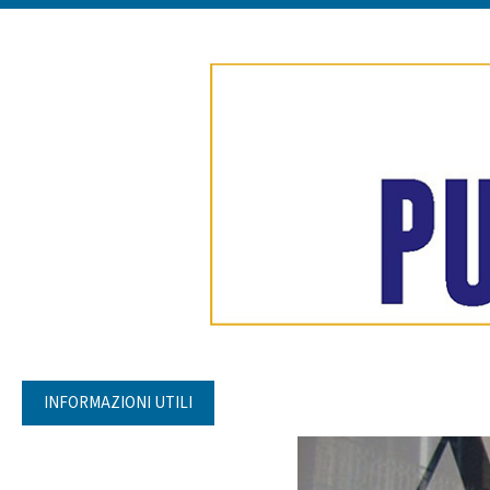
INFORMAZIONI UTILI