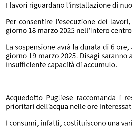
I lavori riguardano l’installazione di n
Per consentire l’esecuzione dei lavor
giorno 18 marzo 2025 nell’intero centro 
La sospensione avrà la durata di 6 ore, 
giorno 19 marzo 2025. Disagi saranno avv
insufficiente capacità di accumulo.
Acquedotto Pugliese raccomanda i resi
prioritari dell’acqua nelle ore interessat
I consumi, infatti, costituiscono una va