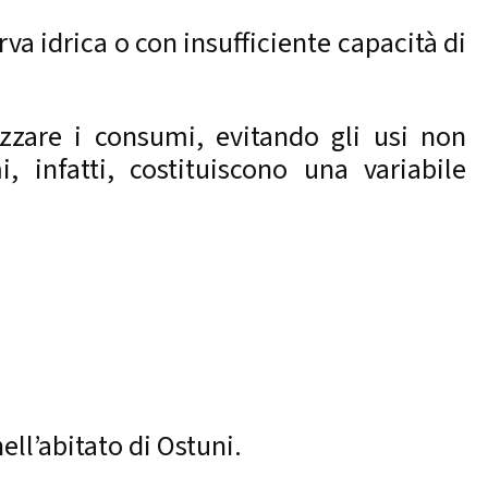
rva idrica o con insufficiente capacità di
izzare i consumi, evitando gli usi non
i, infatti, costituiscono una variabile
ell’abitato di Ostuni.