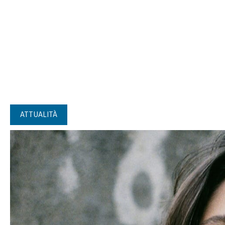
ATTUALITÀ