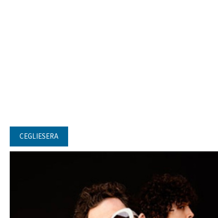
CEGLIESERA