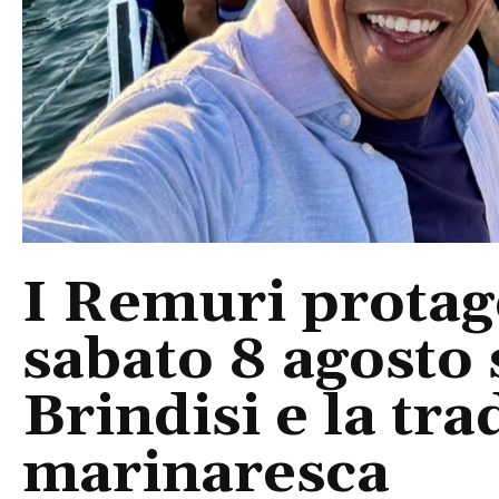
I Remuri protago
sabato 8 agosto 
Brindisi e la tra
marinaresca