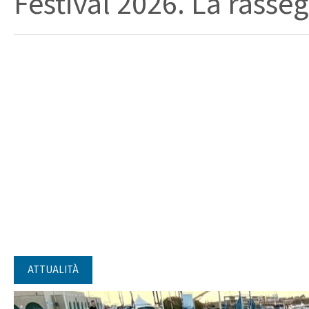
Festival 2026. La rasseg
ATTUALITÀ