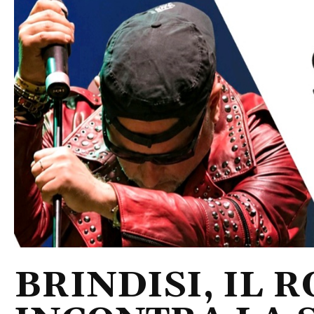
BRINDISI, IL 