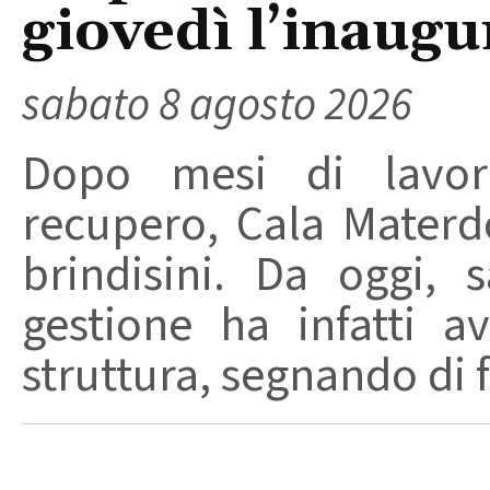
giovedì l’inaugu
sabato 8 agosto 2026
Dopo mesi di lavori
recupero, Cala Materd
brindisini. Da oggi,
gestione ha infatti av
struttura, segnando di fat