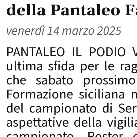
della Pantaleo 
venerdì 14 marzo 2025
PANTALEO IL PODIO 
ultima sfida per le ra
che sabato prossimo 
Formazione siciliana
del campionato di Ser
aspettative della vigi
campionato. Roster 