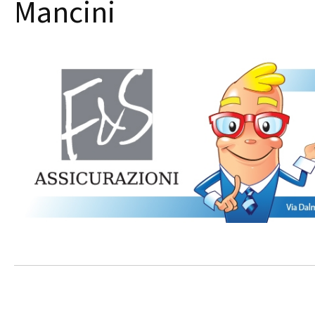
Mancini