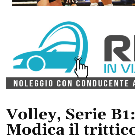
Volley, Serie B1:
Modica il trittic