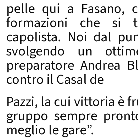
pelle qui a Fasano, 
formazioni che si t
capolista. Noi dal pun
svolgendo un ottim
preparatore Andrea Bl
contro il Casal de
Pazzi, la cui vittoria è 
gruppo sempre pronto 
meglio le gare”.