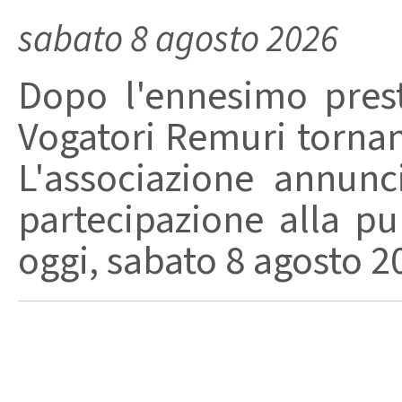
sabato 8 agosto 2026
Dopo l'ennesimo prest
Vogatori Remuri tornano 
L'associazione annunc
partecipazione alla pu
oggi, sabato 8 agosto 202