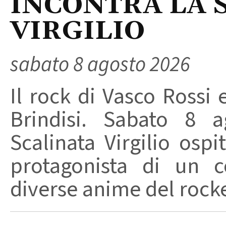
INCONTRA LA 
VIRGILIO
sabato 8 agosto 2026
Il rock di Vasco Rossi 
Brindisi. Sabato 8 a
Scalinata Virgilio osp
protagonista di un c
diverse anime del rocker