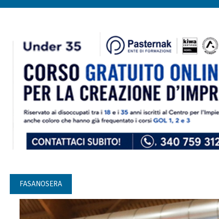
FASANOSERA