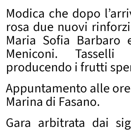
Modica che dopo l’arri
rosa due nuovi rinforz
Maria Sofia Barbaro e
Meniconi. Tasselli
producendo i frutti sper
Appuntamento alle ore 
Marina di Fasano.
Gara arbitrata dai si