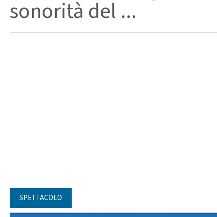
sonorità del ...
SPETTACOLO