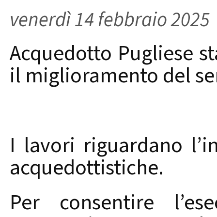
venerdì 14 febbraio 2025
Acquedotto Pugliese st
il miglioramento del ser
I lavori riguardano l’
acquedottistiche.
Per consentire l’ese