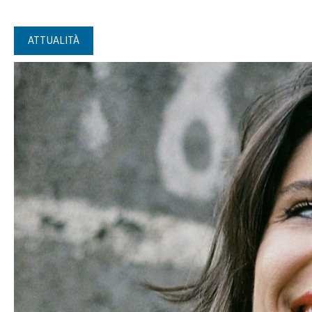
ATTUALITÀ