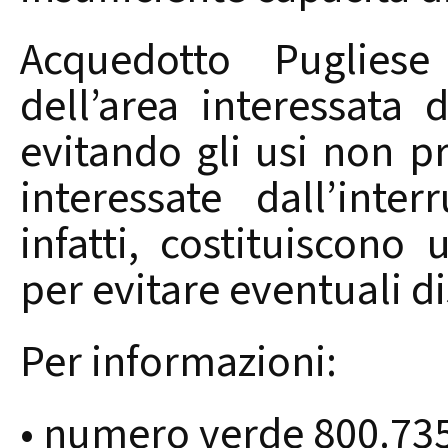
Acquedotto Pugliese
dell’area interessata 
evitando gli usi non pr
interessate dall’inte
infatti, costituiscono
per evitare eventuali di
Per informazioni:
• numero verde 800.73