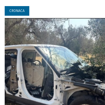
CRONACA