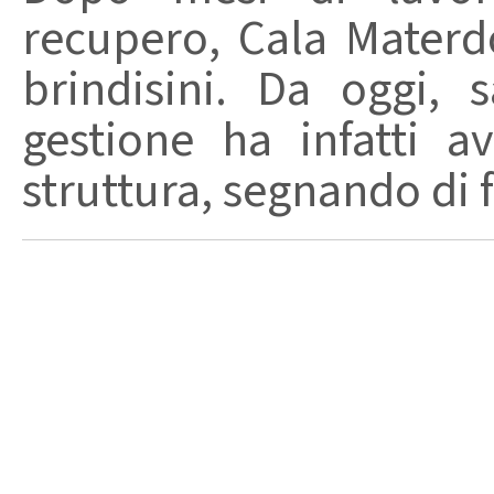
recupero, Cala Materd
brindisini. Da oggi,
gestione ha infatti av
struttura, segnando di fat