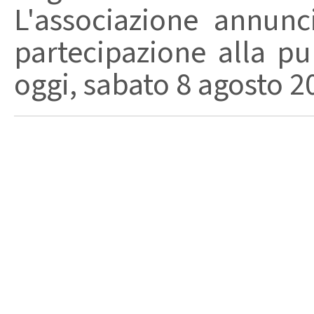
L'associazione annunc
partecipazione alla pu
oggi, sabato 8 agosto 202