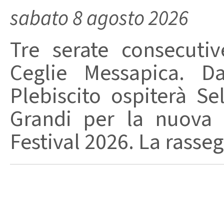
sabato 8 agosto 2026
Tre serate consecuti
Ceglie Messapica. Da
Plebiscito ospiterà Se
Grandi per la nuova 
Festival 2026. La rasseg