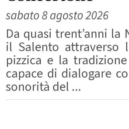
sabato 8 agosto 2026
Da quasi trent’anni la 
il Salento attraverso
pizzica e la tradizion
capace di dialogare con 
sonorità del ...