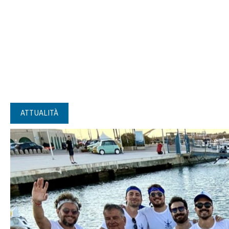
ATTUALITÀ