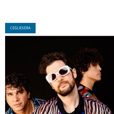
CEGLIESERA