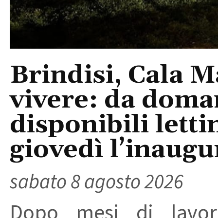
Brindisi, Cala 
vivere: da doma
disponibili letti
giovedì l’inaugu
sabato 8 agosto 2026
Dopo mesi di lavori