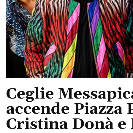
Ceglie Messapic
accende Piazza P
Cristina Donà e