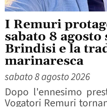
I Remuri protago
sabato 8 agosto 
Brindisi e la tra
marinaresca
sabato 8 agosto 2026
Dopo l'ennesimo prest
Vogatori Remuri tornano 