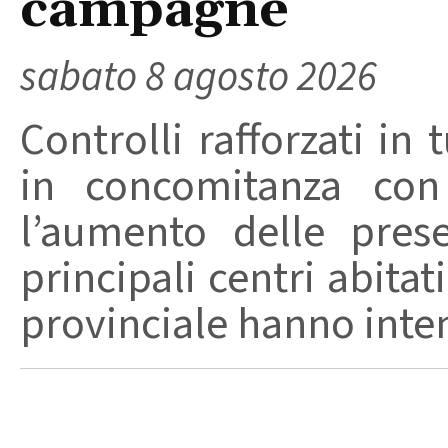
campagne
sabato 8 agosto 2026
Controlli rafforzati in 
in concomitanza con
l’aumento delle pres
principali centri abita
provinciale hanno intensi