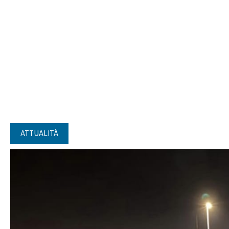
ATTUALITÀ