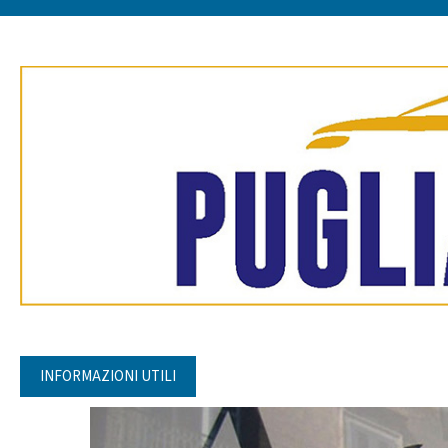
INFORMAZIONI UTILI