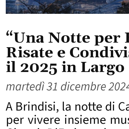
“Una Notte per 
Risate e Condivi
il 2025 in Largo
martedì 31 dicembre 202
A Brindisi, la notte di
per vivere insieme mus