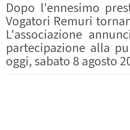
Dopo l'ennesimo prest
Vogatori Remuri tornano 
L'associazione annunc
partecipazione alla pu
oggi, sabato 8 agosto 202