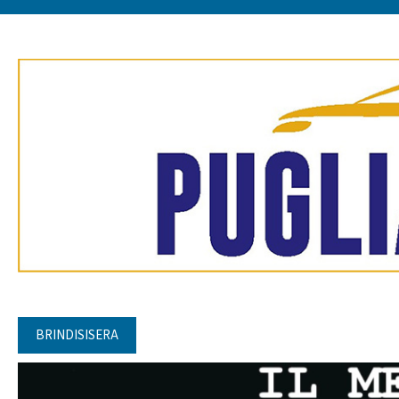
BRINDISISERA