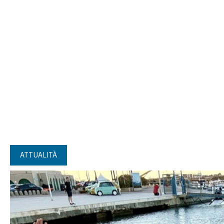
ATTUALITÀ