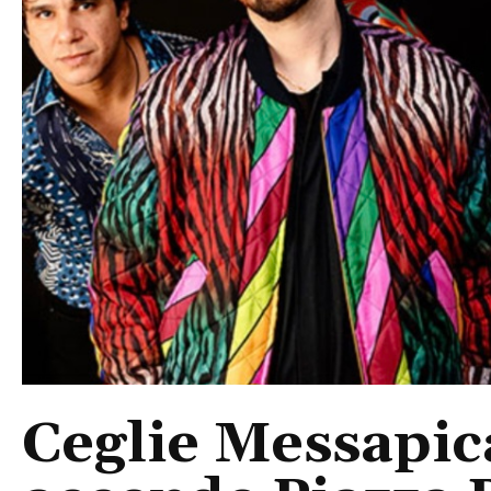
Ceglie Messapic