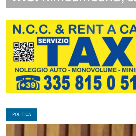
POLITICA