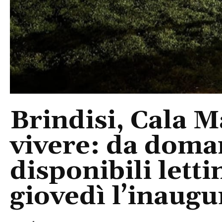
Brindisi, Cala 
vivere: da doma
disponibili letti
giovedì l’inaugu