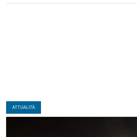
ATTUALITÀ