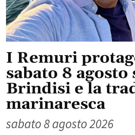
I Remuri protago
sabato 8 agosto 
Brindisi e la tra
marinaresca
sabato 8 agosto 2026