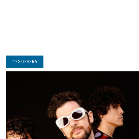
CEGLIESERA