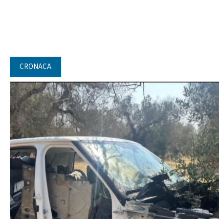
CRONACA