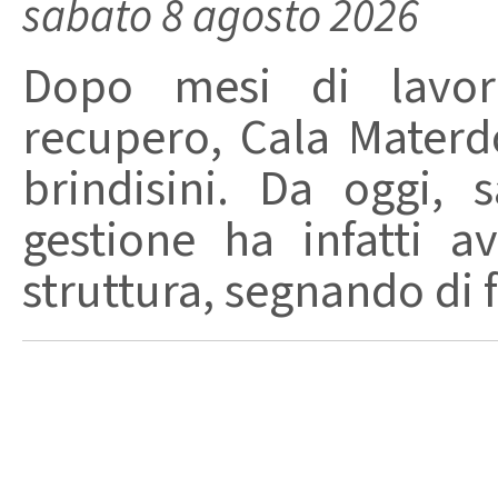
sabato 8 agosto 2026
Dopo mesi di lavori
recupero, Cala Materd
brindisini. Da oggi,
gestione ha infatti av
struttura, segnando di fat