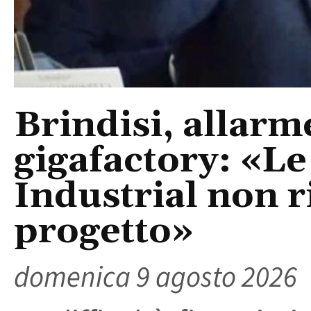
Brindisi, allarm
gigafactory: «Le 
Industrial non r
progetto»
domenica 9 agosto 2026