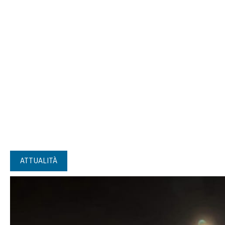
ATTUALITÀ