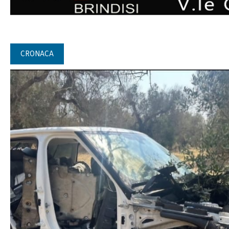
CRONACA