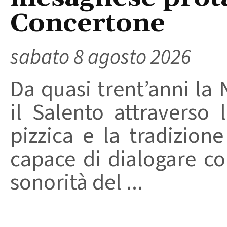
Concertone
sabato 8 agosto 2026
Da quasi trent’anni la 
il Salento attraverso
pizzica e la tradizion
capace di dialogare con 
sonorità del ...