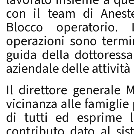
con il team di Anest
Blocco operatorio.
operazioni sono termi
guida della dottoressa
aziendale delle attività 
Il direttore generale
vicinanza alle famiglie
di tutti ed esprime 
contributo dato al sis