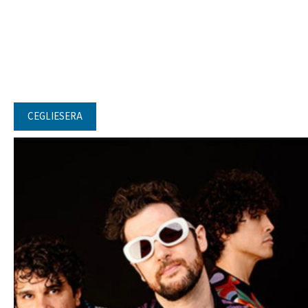
CEGLIESERA