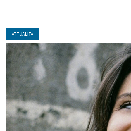
ATTUALITÀ