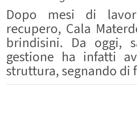
Dopo mesi di lavori
recupero, Cala Materd
brindisini. Da oggi,
gestione ha infatti av
struttura, segnando di fat