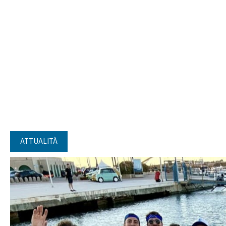
ATTUALITÀ