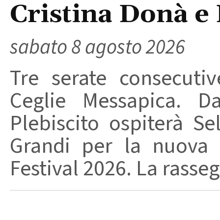
Cristina Donà e
sabato 8 agosto 2026
Tre serate consecuti
Ceglie Messapica. Da
Plebiscito ospiterà Se
Grandi per la nuova 
Festival 2026. La rasseg