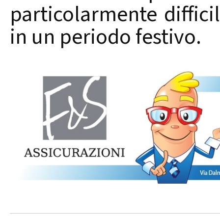
particolarmente diffici
in un periodo festivo.