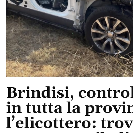
Brindisi, control
in tutta la provi
l’elicottero: tr