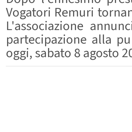
Vogatori Remuri tornano 
L'associazione annunc
partecipazione alla pu
oggi, sabato 8 agosto 202