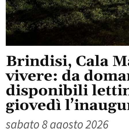
Brindisi, Cala 
vivere: da doma
disponibili letti
giovedì l’inaugu
sabato 8 agosto 2026