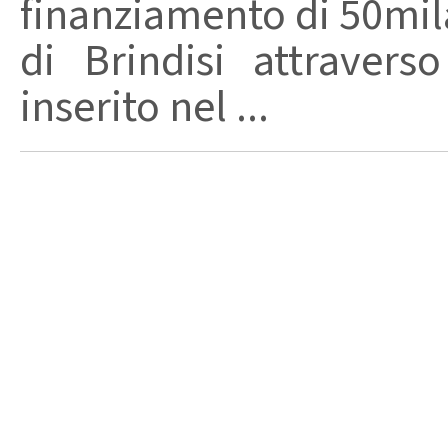
finanziamento di 50mi
di Brindisi attraverso
inserito nel ...