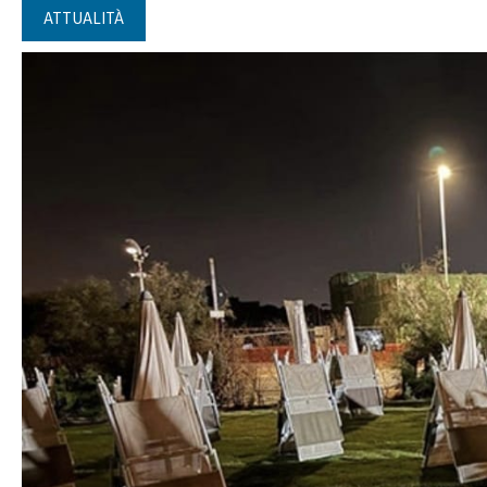
ATTUALITÀ