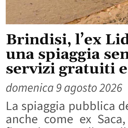
Brindisi, l’ex L
una spiaggia sen
servizi gratuiti 
domenica 9 agosto 2026
La spiaggia pubblica de
anche come ex Saca, 