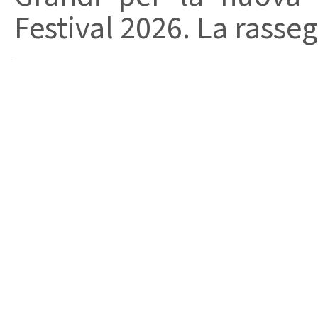
Festival 2026. La rasseg