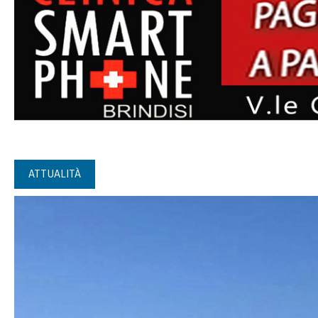
ATTUALITÀ