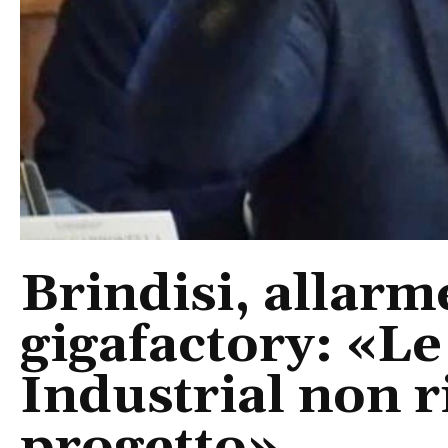
Brindisi, allarm
gigafactory: «Le 
Industrial non r