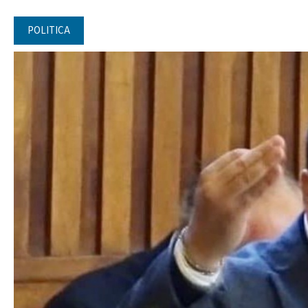
POLITICA