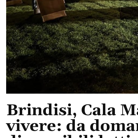
Brindisi, Cala 
vivere: da doma