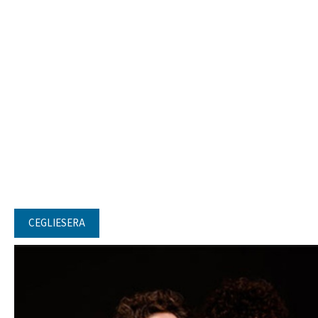
CEGLIESERA