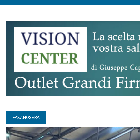
FASANOSERA