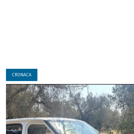
CRONACA