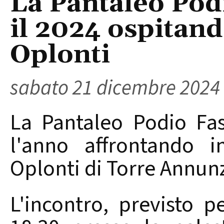
La Pantaleo Pod
il 2024 ospitand
Oplonti
sabato 21 dicembre 2024
La Pantaleo Podio Fa
l'anno affrontando i
Oplonti di Torre Annunz
L'incontro, previsto 