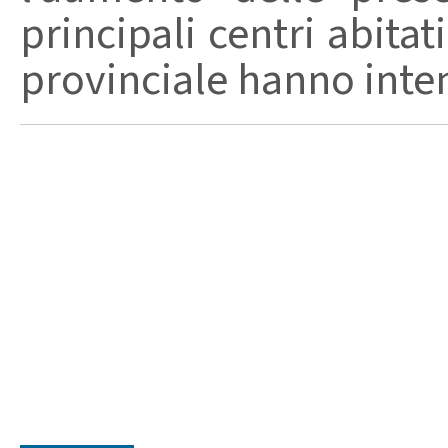
principali centri abita
provinciale hanno intensi